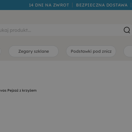
14 DNI NA ZWROT
BEZPIECZNA DOSTAWA
Zegary szklane
Podstawki pod znicz
vas Pejzaż z krzyżem