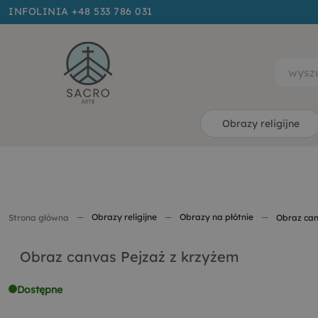
INFOLINIA +48 533 786 031
Obrazy religijne
Obrazy religijne
Obrazy na płótnie
Strona główna
Obraz can
Obraz canvas Pejzaż z krzyżem
Dostępne