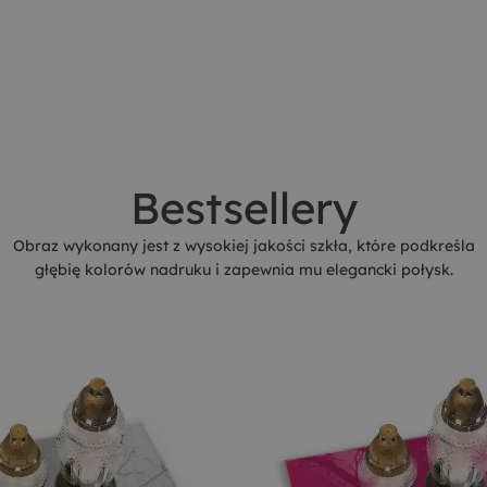
Bestsellery
Obraz wykonany jest z wysokiej jakości szkła, które podkreśla
głębię kolorów nadruku i zapewnia mu elegancki połysk.