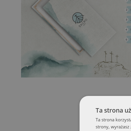
Ta strona u
Ta strona korzyst
strony, wyrażasz