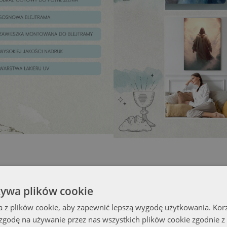
żywa plików cookie
a z plików cookie, aby zapewnić lepszą wygodę użytkowania. Korzy
 zgodę na używanie przez nas wszystkich plików cookie zgodnie 