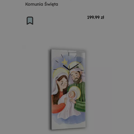
Komunia Święta
199.99 zł