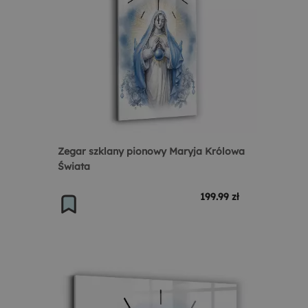
Zegar szklany pionowy Maryja Królowa
Świata
199.99 zł