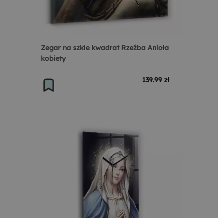
Zegar na szkle kwadrat Rzeźba Anioła
kobiety
139.99 zł