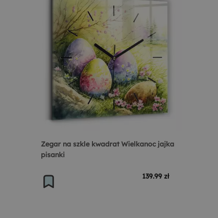
Zegar na szkle kwadrat Wielkanoc jajka
pisanki
139.99 zł