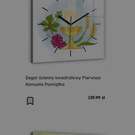
Zegar ścienny kwadratowy Pierwsza
Komunia Pamiątka
139.99 zł