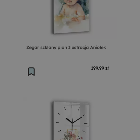
Zegar szklany pion Ilustracja Aniołek
199.99 zł