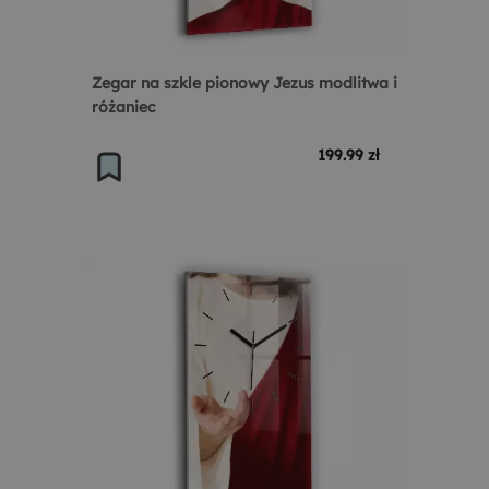
Zegar na szkle pionowy Jezus modlitwa i
różaniec
199.99 zł