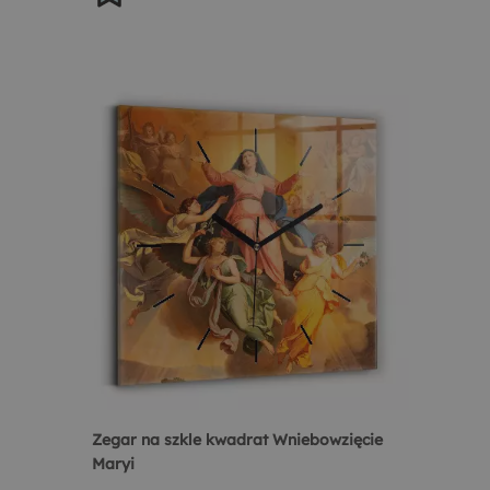
Zegar na szkle kwadrat Wniebowzięcie
Maryi