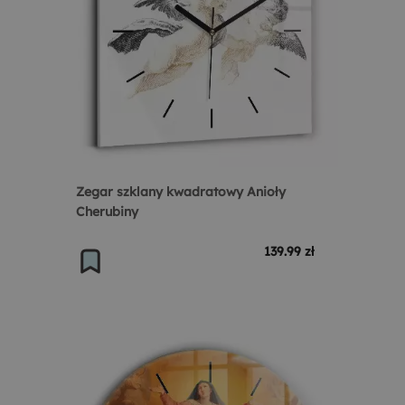
Zegar szklany kwadratowy Anioły
Cherubiny
139.99 zł