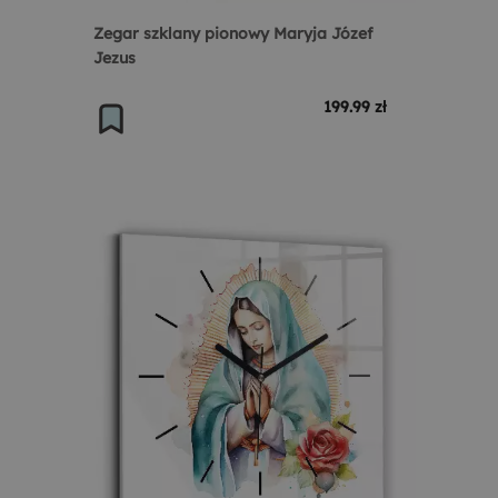
Zegar szklany pionowy Maryja Józef
Jezus
199.99 zł