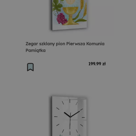
Zegar szklany pion Pierwsza Komunia
Pamiątka
199.99 zł