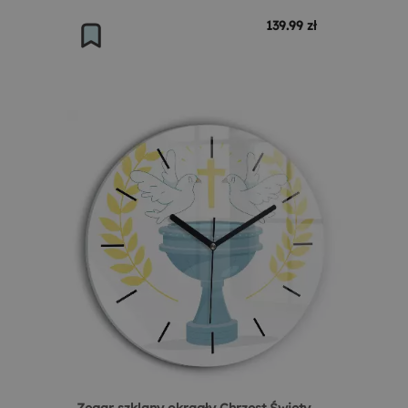
139.99 zł