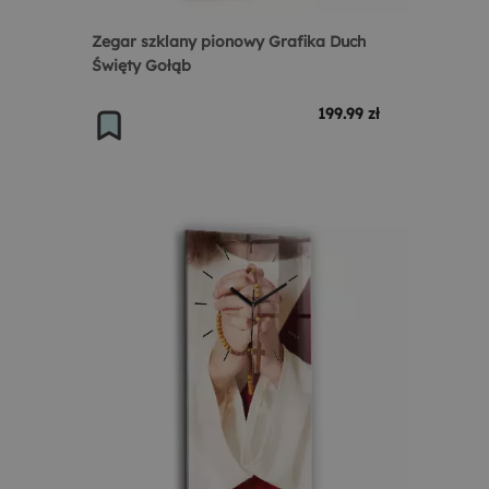
Zegar szklany pionowy Grafika Duch
Święty Gołąb
199.99 zł