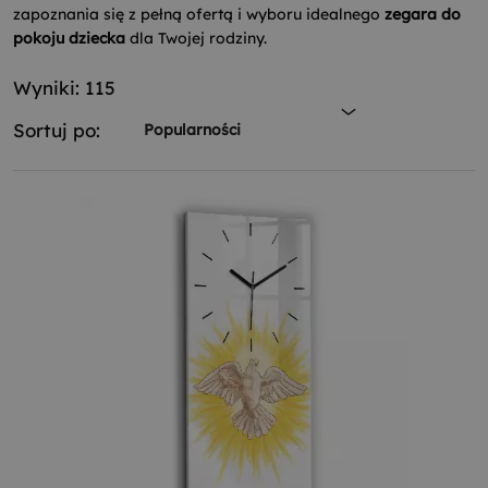
zapoznania się z pełną ofertą i wyboru idealnego
zegara do
pokoju dziecka
dla Twojej rodziny.
Wyniki: 115
Sortuj po:
Popularności