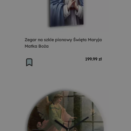
Zegar na szkle pionowy Święta Maryja
Matka Boża
199.99 zł