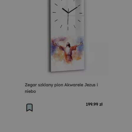
Zegar szklany pion Akwarele Jezus i
niebo
199.99 zł