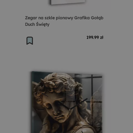
Zegar na szkle pionowy Grafika Gołąb
Duch Święty
199.99 zł