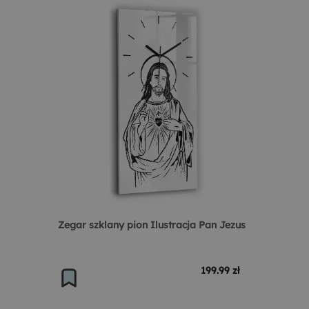
Zegar szklany pion Ilustracja Pan Jezus
199.99 zł