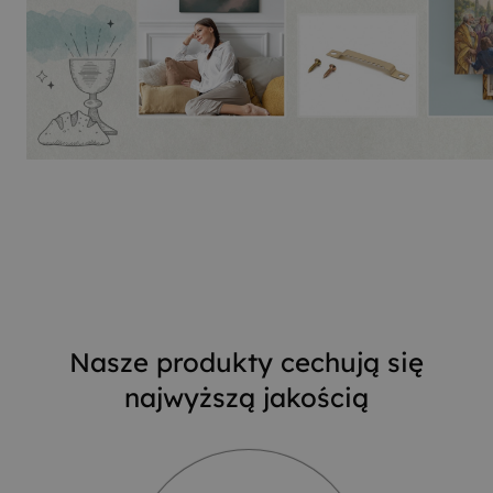
Nasze produkty cechują się
najwyższą jakością