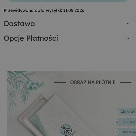
Przewidywana data wysyłki:
11.08.2026
Dostawa
Opcje Płatności