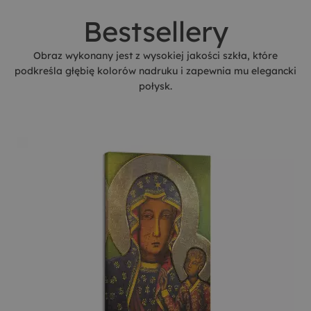
Bestsellery
Obraz wykonany jest z wysokiej jakości szkła, które
podkreśla głębię kolorów nadruku i zapewnia mu elegancki
połysk.