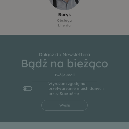
Borys
Obsługa
klienta
Dołącz do Newslettera
Bądź na bieżąco
Wyrażam zgodę na
przetwarzanie moich danych
przez SacroArte
Wyślij