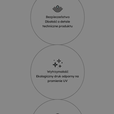
Bezpieczeństwo
Dbałość o detale
techniczne produktu
Wytrzymałość
Ekologiczny druk odporny na
promienie UV