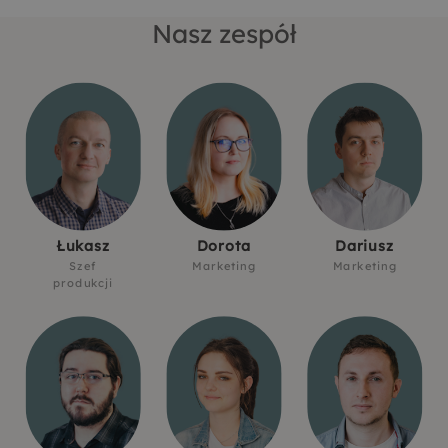
Nasz zespół
Łukasz
Dorota
Dariusz
Szef
Marketing
Marketing
produkcji