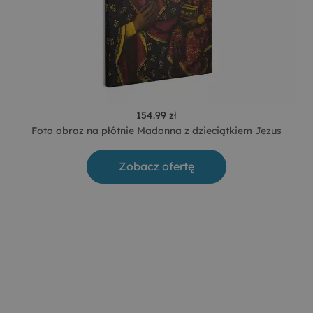
154.99 zł
Foto obraz na płótnie Madonna z dzieciątkiem Jezus
Zobacz ofertę