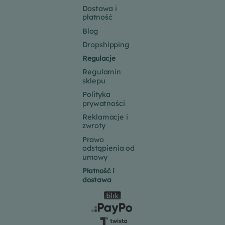
Dostawa i
płatność
Blog
Dropshipping
Regulacje
Regulamin
sklepu
Polityka
prywatności
Reklamacje i
zwroty
Prawo
odstąpienia od
umowy
Płatność i
dostawa