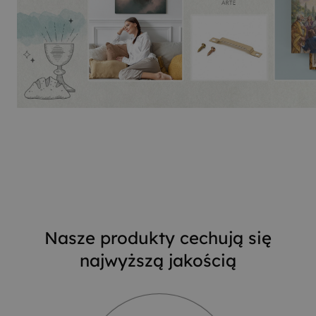
Nasze produkty cechują się
najwyższą jakością