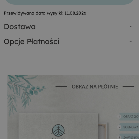
Przewidywana data wysyłki:
11.08.2026
Dostawa
Opcje Płatności