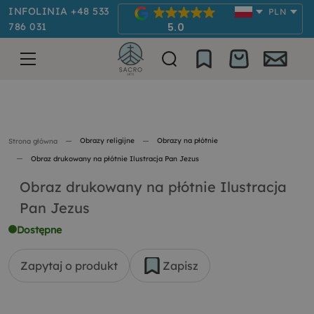
INFOLINIA +48 533
PLN
786 031
5.0
Obrazy religijne
Obrazy na płótnie
Strona główna
Obraz drukowany na płótnie Ilustracja Pan Jezus
Obraz drukowany na płótnie Ilustracja
Pan Jezus
Dostępne
Zapytaj o produkt
Zapisz