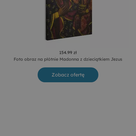
154.99 zł
Foto obraz na płótnie Madonna z dzieciątkiem Jezus
Zobacz ofertę