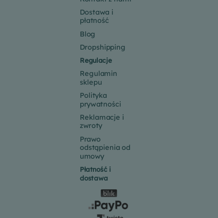
Dostawa i
płatność
Blog
Dropshipping
Regulacje
Regulamin
sklepu
Polityka
prywatności
Reklamacje i
zwroty
Prawo
odstąpienia od
umowy
Płatność i
dostawa