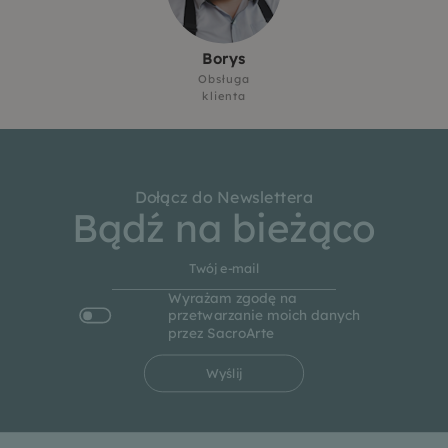
Borys
Obsługa
klienta
Dołącz do Newslettera
Bądź na bieżąco
Wyrażam zgodę na
przetwarzanie moich danych
przez SacroArte
Wyślij