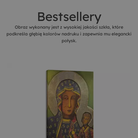
Bestsellery
Obraz wykonany jest z wysokiej jakości szkła, które
podkreśla głębię kolorów nadruku i zapewnia mu elegancki
połysk.