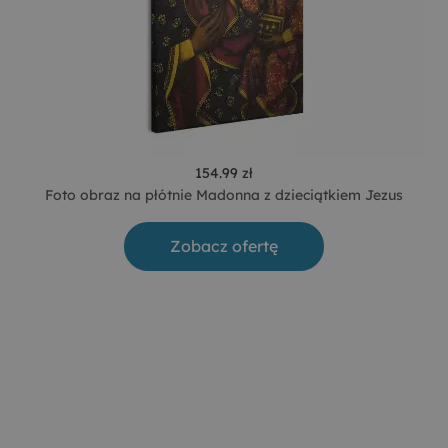
154.99 zł
Foto obraz na płótnie Madonna z dzieciątkiem Jezus
Zobacz ofertę