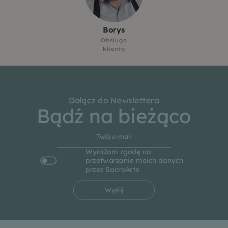
Borys
Obsługa
klienta
Dołącz do Newslettera
Bądź na bieżąco
Wyrażam zgodę na
przetwarzanie moich danych
przez SacroArte
Wyślij