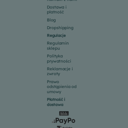
Dostawa i
płatność
Blog
Dropshipping
Regulacje
Regulamin
sklepu
Polityka
prywatności
Reklamacje i
zwroty
Prawo
odstąpienia od
umowy
Płatność i
dostawa