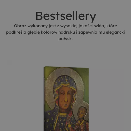
Bestsellery
Obraz wykonany jest z wysokiej jakości szkła, które
podkreśla głębię kolorów nadruku i zapewnia mu elegancki
połysk.