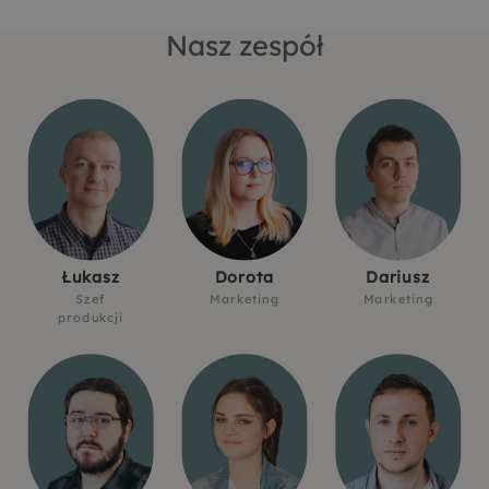
Nasz zespół
Łukasz
Dorota
Dariusz
Szef
Marketing
Marketing
produkcji