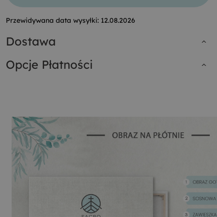
Przewidywana data wysyłki:
12.08.2026
Dostawa
Opcje Płatności