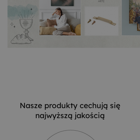
Nasze produkty cechują się
najwyższą jakością