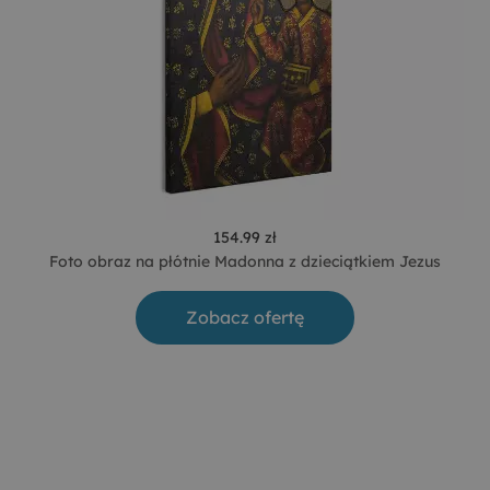
154.99 zł
Foto obraz na płótnie Madonna z dzieciątkiem Jezus
Zobacz ofertę