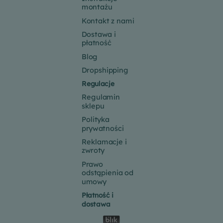
montażu
Kontakt z nami
Dostawa i
płatność
Blog
Dropshipping
Regulacje
Regulamin
sklepu
Polityka
prywatności
Reklamacje i
zwroty
Prawo
odstąpienia od
umowy
Płatność i
dostawa