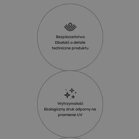
Bezpieczeństwo
Dbałość o detale
techniczne produktu
Wytrzymałość
Ekologiczny druk odporny na
promienie UV