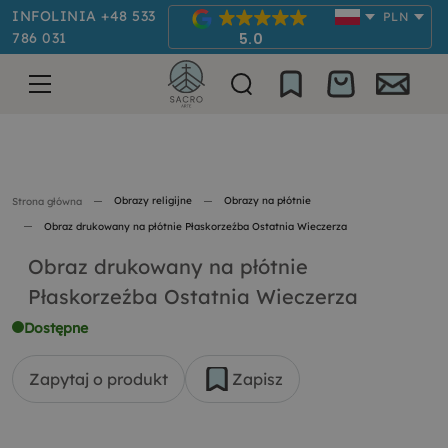
INFOLINIA +48 533
PLN
786 031
5.0
Obrazy religijne
Obrazy na płótnie
Strona główna
Obraz drukowany na płótnie Płaskorzeźba Ostatnia Wieczerza
Obraz drukowany na płótnie
Płaskorzeźba Ostatnia Wieczerza
Dostępne
Zapytaj o produkt
Zapisz