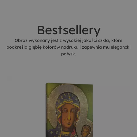
Bestsellery
Obraz wykonany jest z wysokiej jakości szkła, które
podkreśla głębię kolorów nadruku i zapewnia mu elegancki
połysk.