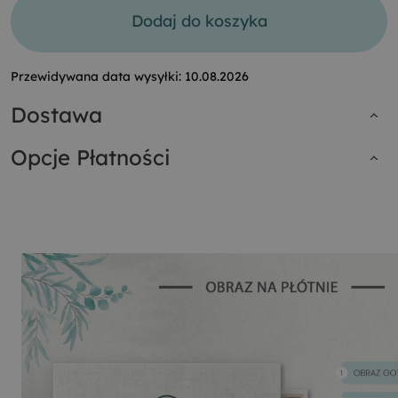
Dodaj do koszyka
Przewidywana data wysyłki:
10.08.2026
Dostawa
Opcje Płatności