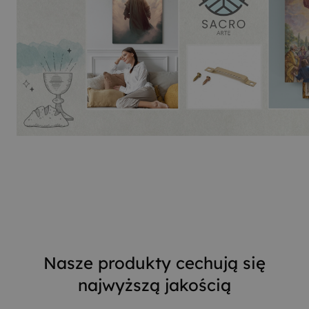
Nasze produkty cechują się
najwyższą jakością