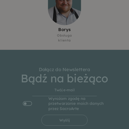
Borys
Obsługa
klienta
Dołącz do Newslettera
Bądź na bieżąco
Wyrażam zgodę na
przetwarzanie moich danych
przez SacroArte
Wyślij