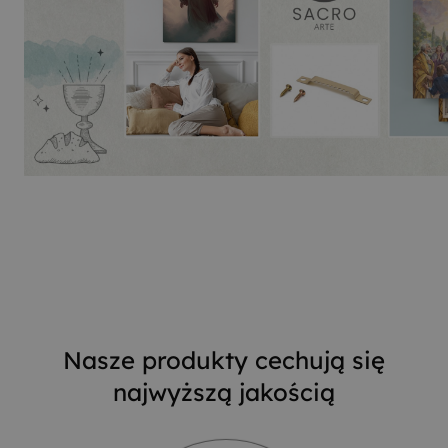
Nasze produkty cechują się
najwyższą jakością