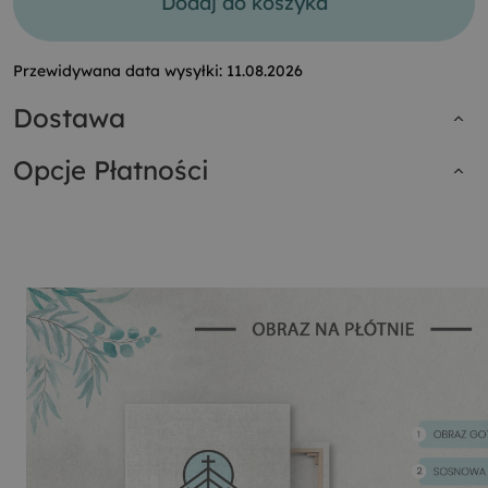
Dodaj do koszyka
Przewidywana data wysyłki:
11.08.2026
Dostawa
Opcje Płatności