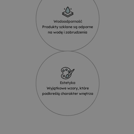
Wodoodporność
Produkty szklane są odporne
na wodę i zabrudzenia
Estetyka
Wyjątkowe wzory, które
podkreślą charakter wnętrza