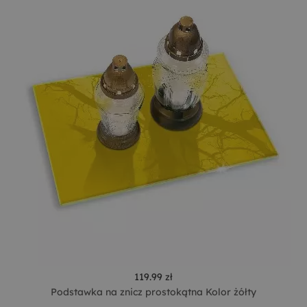
119.99 zł
Podstawka na znicz prostokątna Kolor żółty