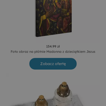
154.99 zł
Foto obraz na płótnie Madonna z dzieciątkiem Jezus
Zobacz ofertę