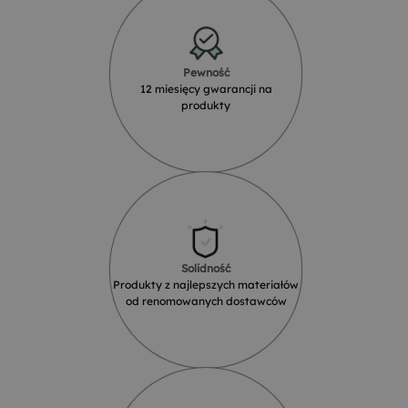
Pewność
12 miesięcy gwarancji na
produkty
Solidność
Produkty z najlepszych materiałów
od renomowanych dostawców