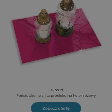
119.99 zł
Podstawka na znicz prostokątna Kolor różowy
Zobacz ofertę