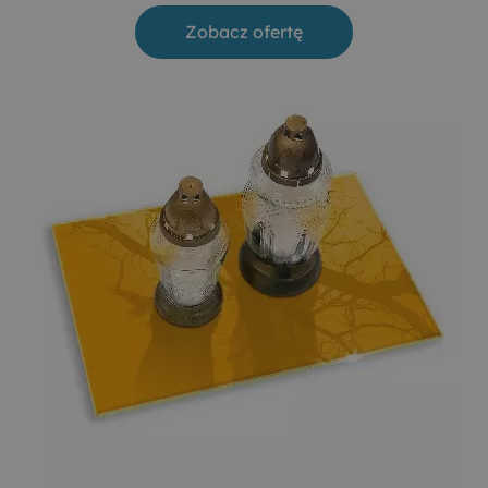
Zobacz ofertę