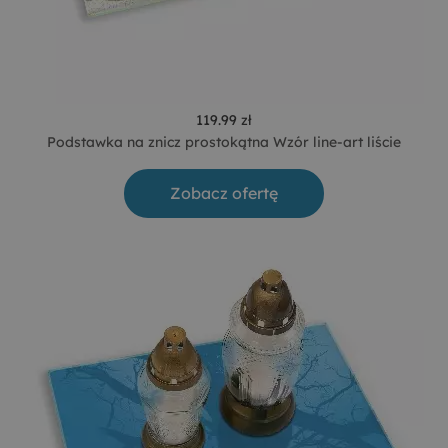
119.99 zł
Podstawka na znicz prostokątna Wzór line-art liście
Zobacz ofertę