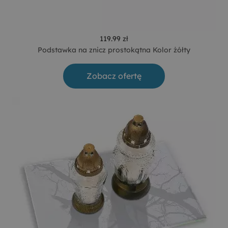
119.99 zł
Podstawka na znicz prostokątna Kolor żółty
Zobacz ofertę