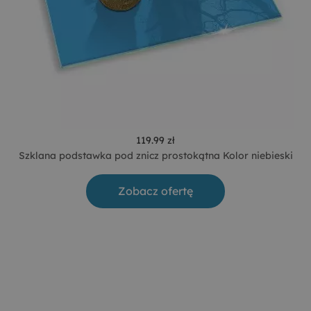
119.99 zł
Szklana podstawka pod znicz prostokątna Kolor niebieski
Zobacz ofertę