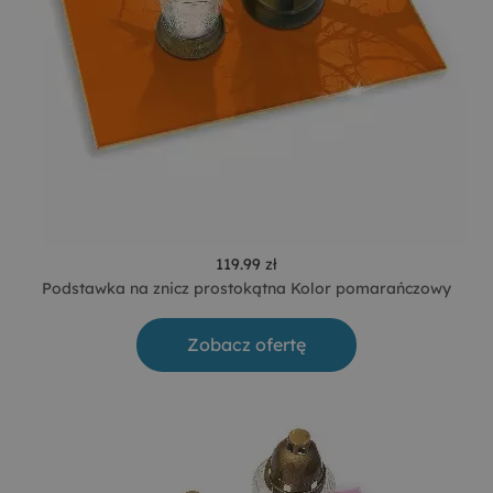
119.99 zł
Podstawka na znicz prostokątna Kolor pomarańczowy
Zobacz ofertę