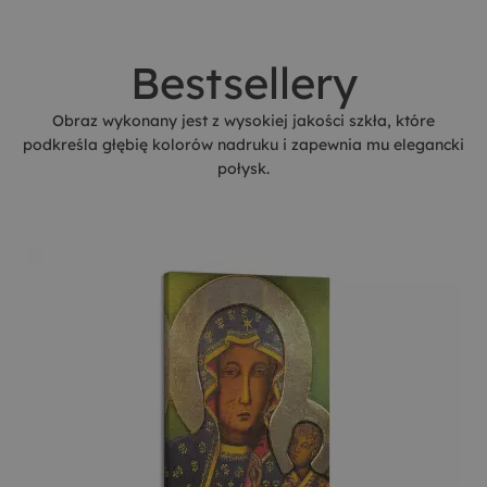
Bestsellery
Obraz wykonany jest z wysokiej jakości szkła, które
podkreśla głębię kolorów nadruku i zapewnia mu elegancki
połysk.