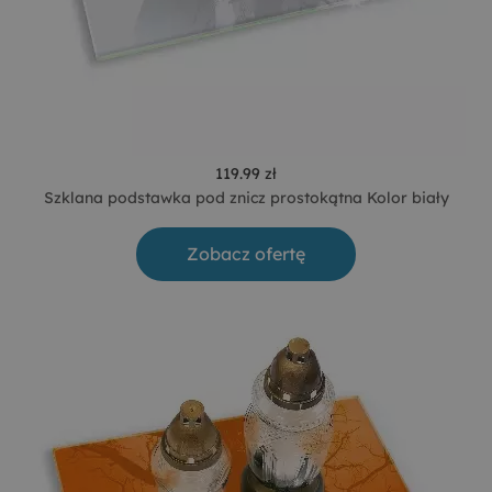
119.99 zł
Szklana podstawka pod znicz prostokątna Kolor biały
Zobacz ofertę