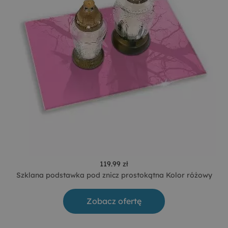
119.99 zł
Szklana podstawka pod znicz prostokątna Kolor różowy
Zobacz ofertę