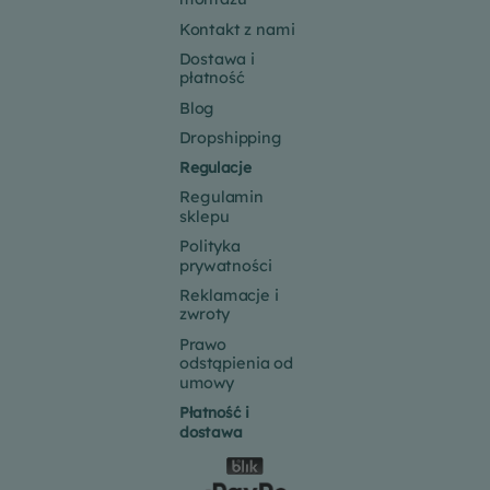
Kontakt z nami
Dostawa i
płatność
Blog
Dropshipping
Regulacje
Regulamin
sklepu
Polityka
prywatności
Reklamacje i
zwroty
Prawo
odstąpienia od
umowy
Płatność i
dostawa