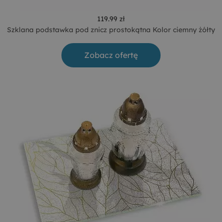
119.99 zł
Szklana podstawka pod znicz prostokątna Kolor ciemny żółty
Zobacz ofertę