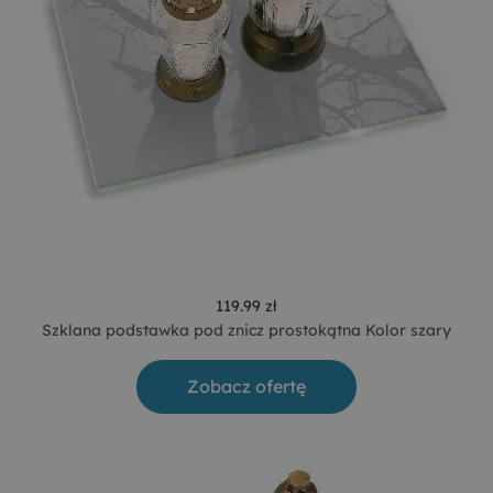
119.99 zł
Szklana podstawka pod znicz prostokątna Kolor szary
Zobacz ofertę