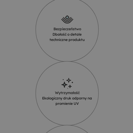
Bezpieczeństwo
Dbałość o detale
techniczne produktu
Wytrzymałość
Ekologiczny druk odporny na
promienie UV