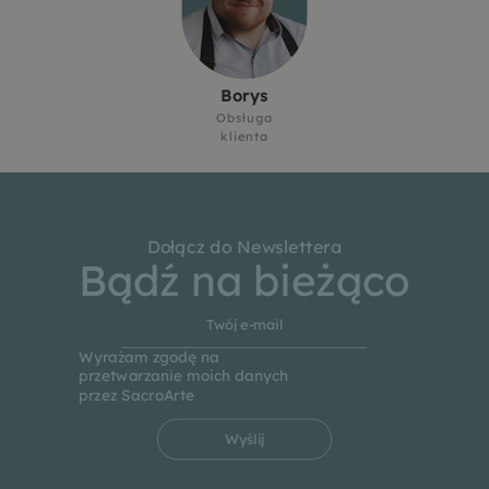
Borys
Obsługa
klienta
Dołącz do Newslettera
Bądź na bieżąco
Wyrażam zgodę na
przetwarzanie moich danych
przez SacroArte
Wyślij