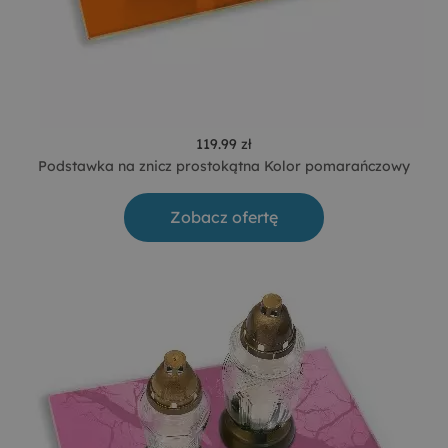
119.99 zł
Podstawka na znicz prostokątna Kolor pomarańczowy
Zobacz ofertę