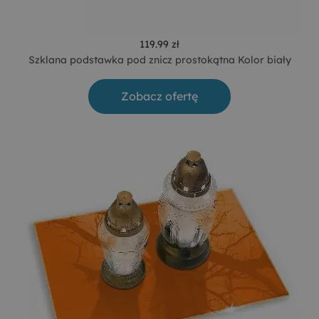
119.99 zł
Szklana podstawka pod znicz prostokątna Kolor biały
Zobacz ofertę