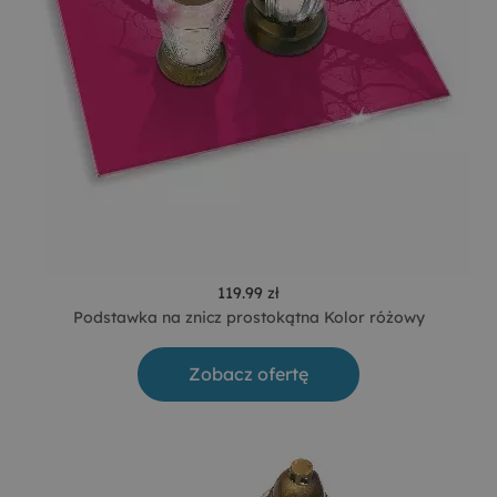
119.99 zł
Podstawka na znicz prostokątna Kolor różowy
Zobacz ofertę