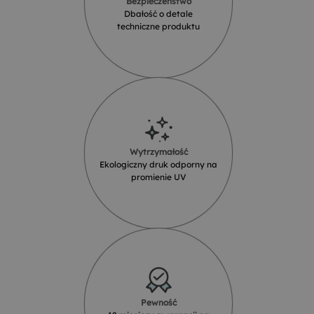
Bezpieczeństwo
Dbałość o detale
techniczne produktu
Wytrzymałość
Ekologiczny druk odporny na
promienie UV
Pewność