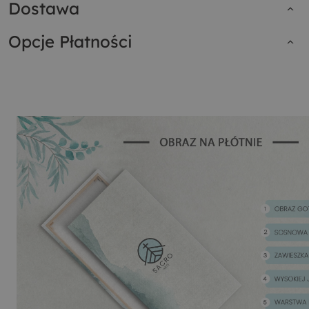
Dostawa
Opcje Płatności