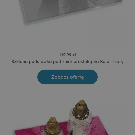
119.99 zł
Szklana podstawka pod znicz prostokątna Kolor szary
Zobacz ofertę