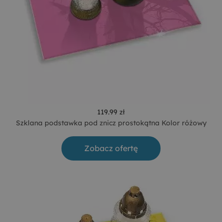
119.99 zł
Szklana podstawka pod znicz prostokątna Kolor różowy
Zobacz ofertę