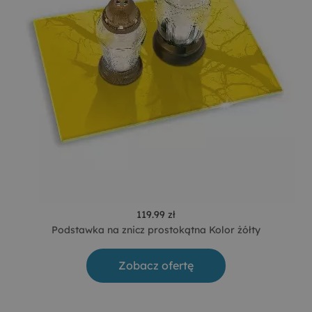
119.99 zł
Podstawka na znicz prostokątna Kolor żółty
Zobacz ofertę