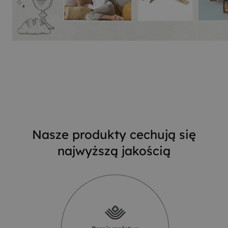
Nasze produkty cechują się
najwyższą jakością