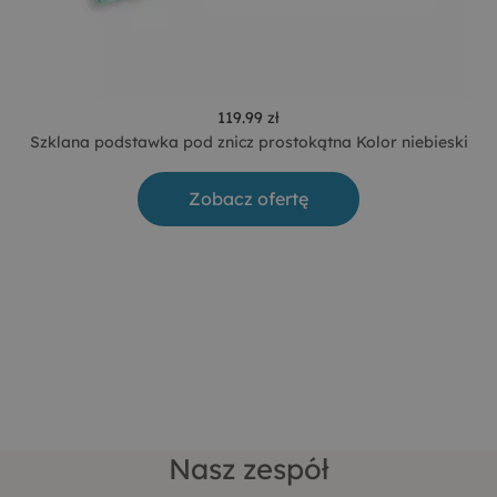
119.99 zł
Szklana podstawka pod znicz prostokątna Kolor niebieski
Zobacz ofertę
Nasz zespół