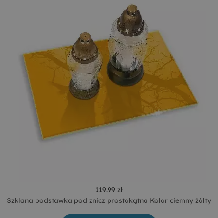
119.99 zł
Szklana podstawka pod znicz prostokątna Kolor ciemny żółty