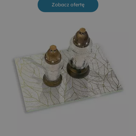
Zobacz ofertę