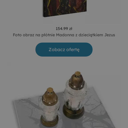
154.99 zł
Foto obraz na płótnie Madonna z dzieciątkiem Jezus
Zobacz ofertę