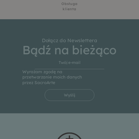
Obsługa
klienta
Dołącz do Newslettera
Bądź na bieżąco
Wyrażam zgodę na
przetwarzanie moich danych
przez SacroArte
Wyślij