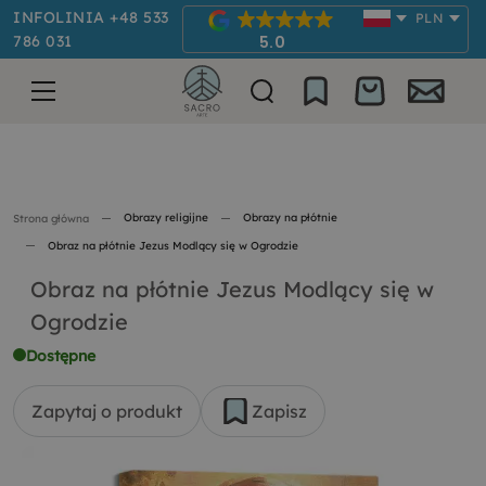
INFOLINIA +48 533
PLN
786 031
5.0
Obrazy religijne
Obrazy na płótnie
Strona główna
Obraz na płótnie Jezus Modlący się w Ogrodzie
Obraz na płótnie Jezus Modlący się w
Ogrodzie
Dostępne
Zapytaj o produkt
Zapisz