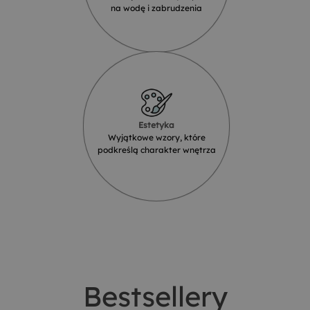
na wodę i zabrudzenia
Estetyka
Wyjątkowe wzory, które
podkreślą charakter wnętrza
Bestsellery