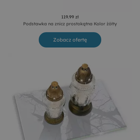
119.99 zł
Podstawka na znicz prostokątna Kolor żółty
Zobacz ofertę