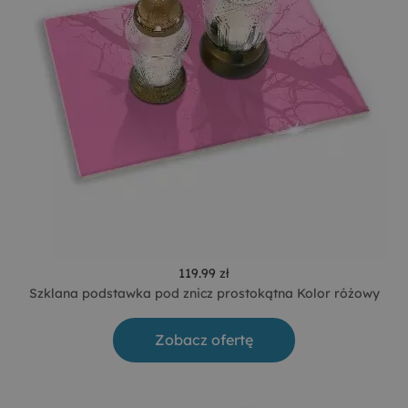
119.99 zł
Szklana podstawka pod znicz prostokątna Kolor różowy
Zobacz ofertę