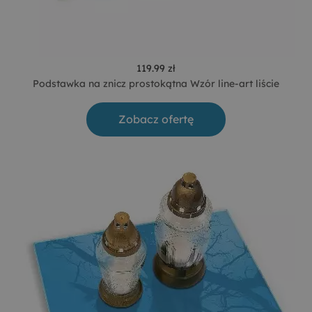
119.99 zł
Podstawka na znicz prostokątna Wzór line-art liście
Zobacz ofertę