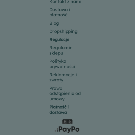
Kontakt z nami
Dostawa i
płatność
Blog
Dropshipping
Regulacje
Regulamin
sklepu
Polityka
prywatności
Reklamacje i
zwroty
Prawo
odstąpienia od
umowy
Płatność i
dostawa