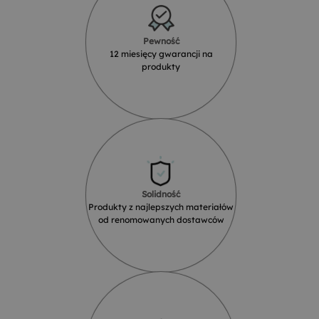
Pewność
12 miesięcy gwarancji na
produkty
Solidność
Produkty z najlepszych materiałów
od renomowanych dostawców