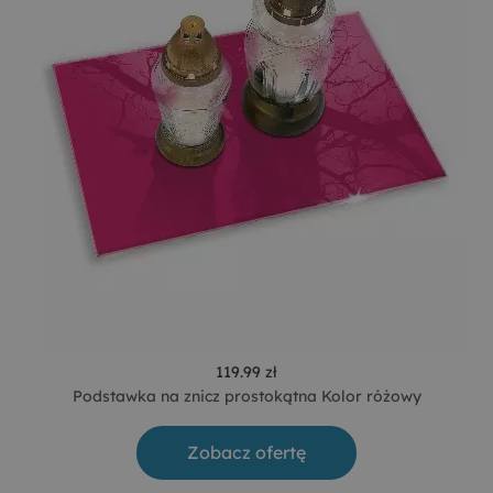
119.99 zł
Podstawka na znicz prostokątna Kolor różowy
Zobacz ofertę