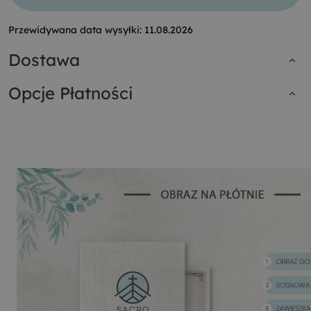
Przewidywana data wysyłki:
11.08.2026
Dostawa
Opcje Płatności