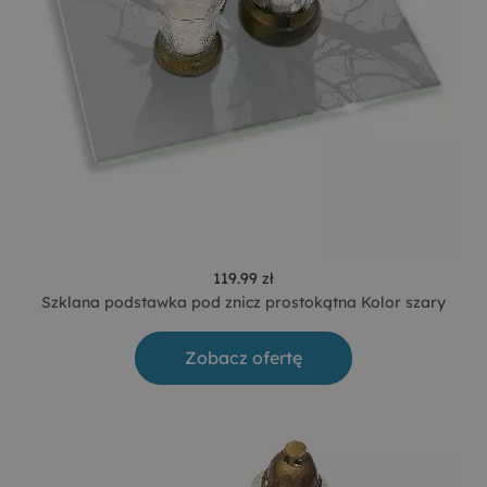
119.99 zł
Szklana podstawka pod znicz prostokątna Kolor szary
Zobacz ofertę