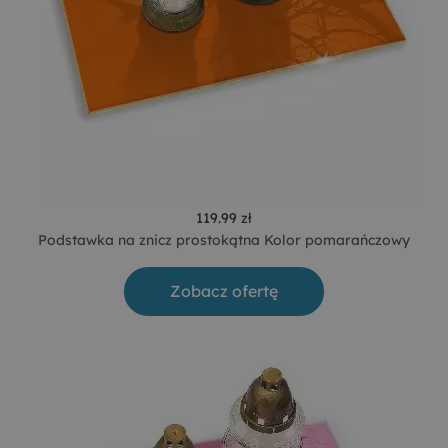
119.99 zł
Podstawka na znicz prostokątna Kolor pomarańczowy
Zobacz ofertę