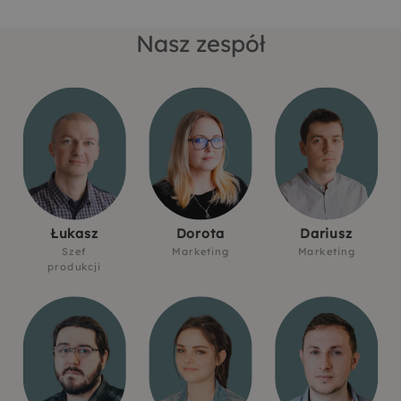
Nasz zespół
Łukasz
Dorota
Dariusz
Szef
Marketing
Marketing
produkcji