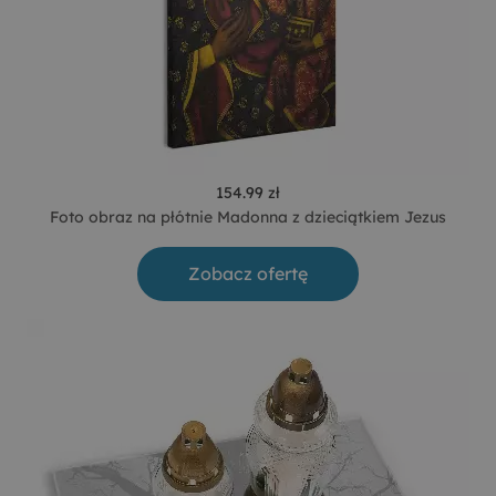
154.99 zł
Foto obraz na płótnie Madonna z dzieciątkiem Jezus
Zobacz ofertę