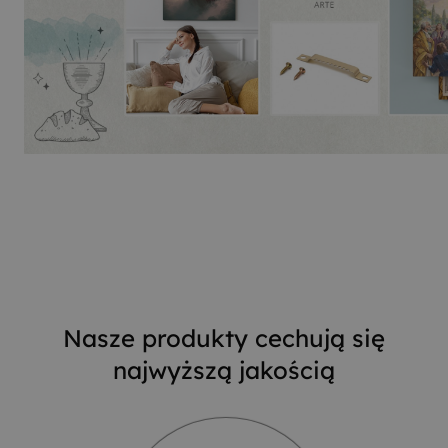
Nasze produkty cechują się
najwyższą jakością