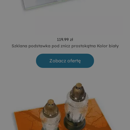
119.99 zł
Szklana podstawka pod znicz prostokątna Kolor biały
Zobacz ofertę