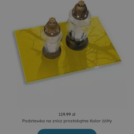
119.99 zł
Podstawka na znicz prostokątna Kolor żółty