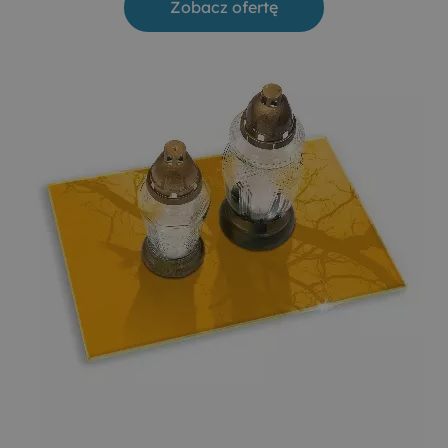
Zobacz ofertę