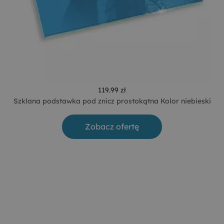
119.99 zł
Szklana podstawka pod znicz prostokątna Kolor niebieski
Zobacz ofertę