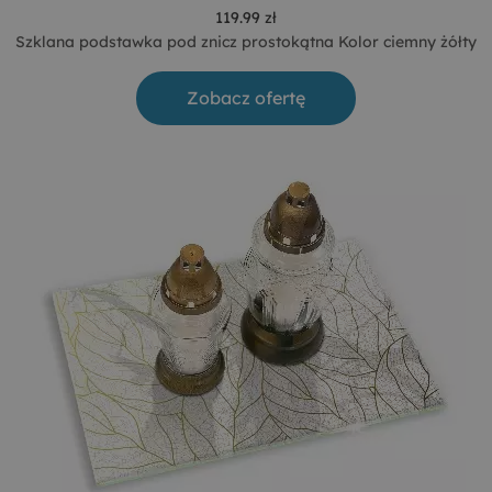
119.99 zł
Szklana podstawka pod znicz prostokątna Kolor ciemny żółty
Zobacz ofertę