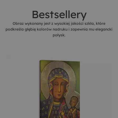
Bestsellery
Obraz wykonany jest z wysokiej jakości szkła, które
podkreśla głębię kolorów nadruku i zapewnia mu elegancki
połysk.