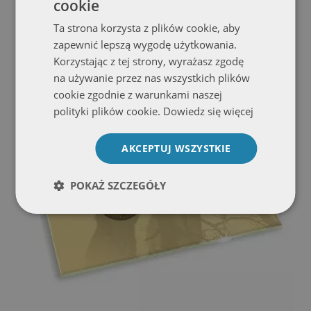
cookie
Ta strona korzysta z plików cookie, aby
Zobacz ofertę
zapewnić lepszą wygodę użytkowania.
Korzystając z tej strony, wyrażasz zgodę
na używanie przez nas wszystkich plików
cookie zgodnie z warunkami naszej
polityki plików cookie.
Dowiedz się więcej
AKCEPTUJ WSZYSTKIE
POKAŻ SZCZEGÓŁY