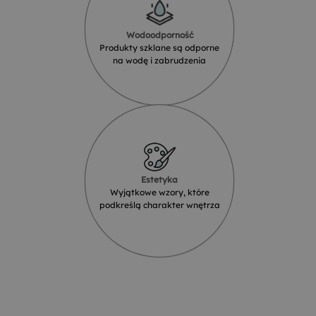
Wodoodporność
Produkty szklane są odporne
na wodę i zabrudzenia
Estetyka
Wyjątkowe wzory, które
podkreślą charakter wnętrza