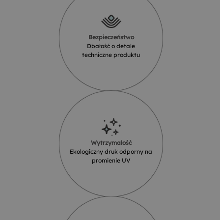
Bezpieczeństwo
Dbałość o detale
techniczne produktu
Wytrzymałość
Ekologiczny druk odporny na
promienie UV