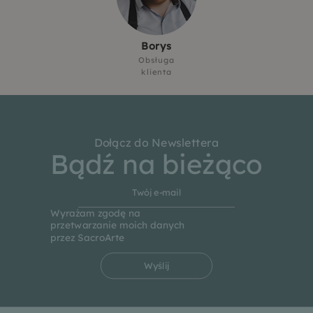
Borys
Obsługa
klienta
Dołącz do Newslettera
Bądź na bieżąco
Wyrażam zgodę na
przetwarzanie moich danych
przez SacroArte
Wyślij