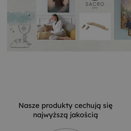
Nasze produkty cechują się
najwyższą jakością