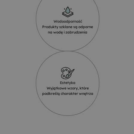
Wodoodporność
Produkty szklane są odporne
na wodę i zabrudzenia
Estetyka
Wyjątkowe wzory, które
podkreślą charakter wnętrza