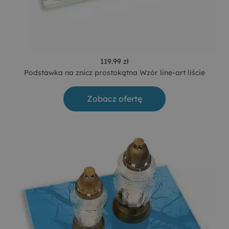
119.99 zł
Podstawka na znicz prostokątna Wzór line-art liście
Zobacz ofertę