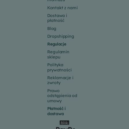
Kontakt z nami
Dostawa i
płatność
Blog
Dropshipping
Regulacje
Regulamin
sklepu
Polityka
prywatności
Reklamacje i
zwroty
Prawo
odstąpienia od
umowy
Płatność i
dostawa