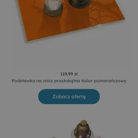
119.99 zł
Podstawka na znicz prostokątna Kolor pomarańczowy
Zobacz ofertę