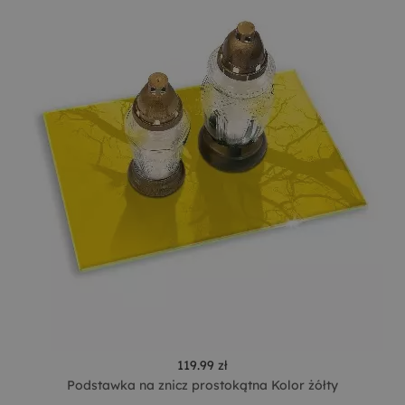
119.99 zł
Podstawka na znicz prostokątna Kolor żółty