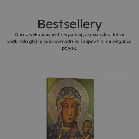
Bestsellery
Obraz wykonany jest z wysokiej jakości szkła, które
podkreśla głębię kolorów nadruku i zapewnia mu elegancki
połysk.