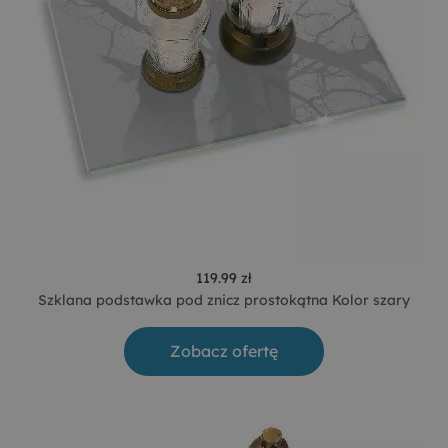
119.99 zł
Szklana podstawka pod znicz prostokątna Kolor szary
Zobacz ofertę