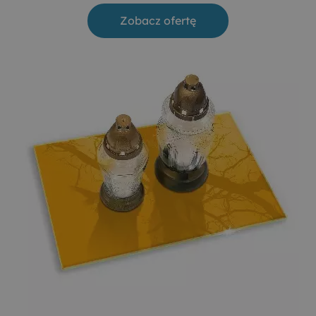
Zobacz ofertę