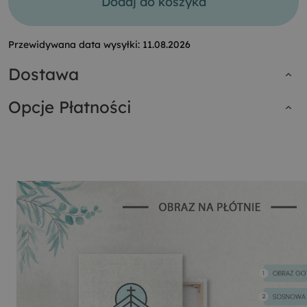
Dodaj do koszyka
Przewidywana data wysyłki:
11.08.2026
Dostawa
Opcje Płatności