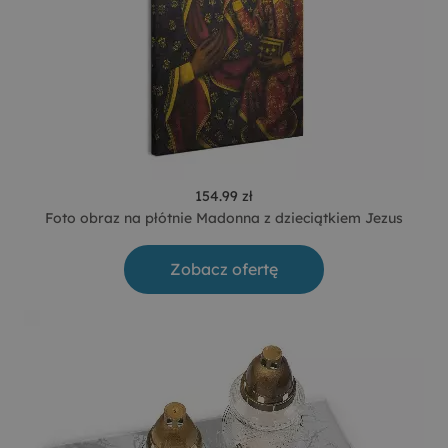
154.99 zł
Foto obraz na płótnie Madonna z dzieciątkiem Jezus
Zobacz ofertę