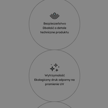
Bezpieczeństwo
Dbałość o detale
techniczne produktu
Wytrzymałość
Ekologiczny druk odporny na
promienie UV