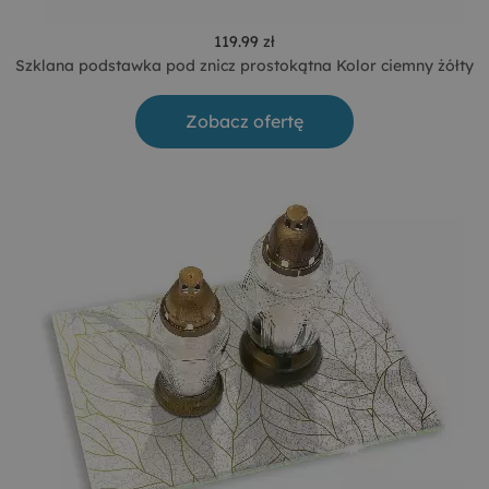
119.99 zł
Szklana podstawka pod znicz prostokątna Kolor ciemny żółty
Zobacz ofertę