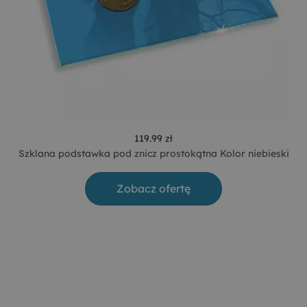
119.99 zł
Szklana podstawka pod znicz prostokątna Kolor niebieski
Zobacz ofertę