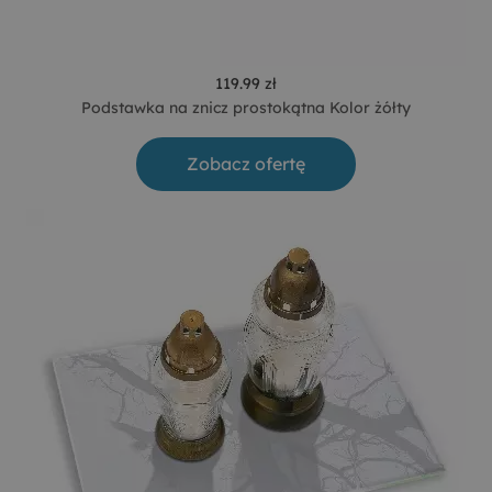
119.99 zł
Podstawka na znicz prostokątna Kolor żółty
Zobacz ofertę