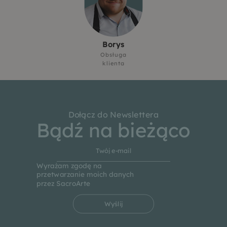
Borys
Obsługa
klienta
Dołącz do Newslettera
Bądź na bieżąco
Wyrażam zgodę na
przetwarzanie moich danych
przez SacroArte
Wyślij