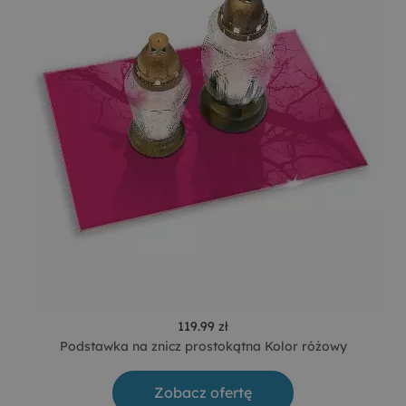
119.99 zł
Podstawka na znicz prostokątna Kolor różowy
Zobacz ofertę