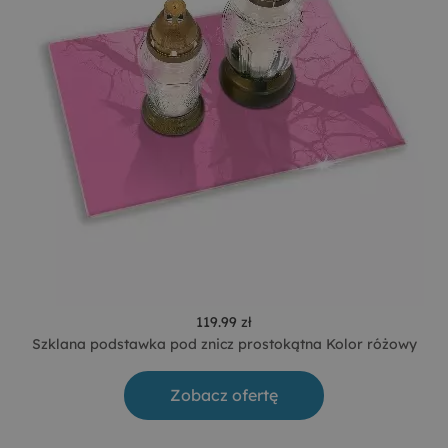
119.99 zł
Szklana podstawka pod znicz prostokątna Kolor różowy
Zobacz ofertę