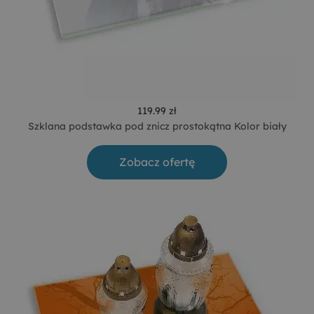
119.99 zł
Szklana podstawka pod znicz prostokątna Kolor biały
Zobacz ofertę