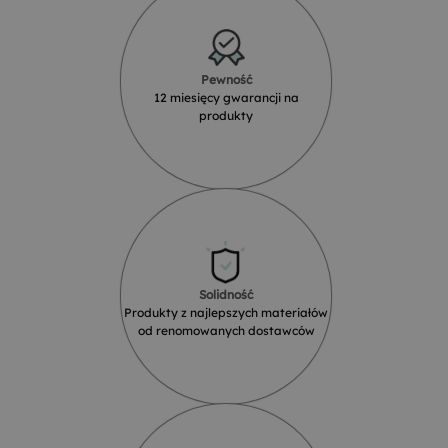
Pewność
12 miesięcy gwarancji na
produkty
Solidność
Produkty z najlepszych materiałów
od renomowanych dostawców