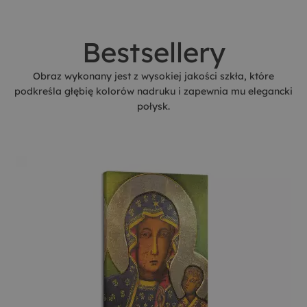
Bestsellery
Obraz wykonany jest z wysokiej jakości szkła, które
podkreśla głębię kolorów nadruku i zapewnia mu elegancki
połysk.