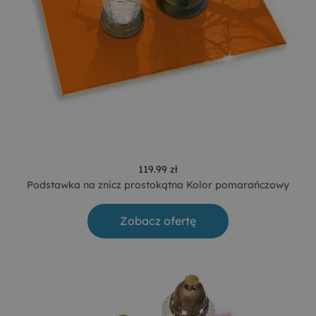
119.99 zł
Podstawka na znicz prostokątna Kolor pomarańczowy
Zobacz ofertę