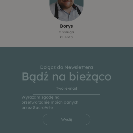
Borys
Obsługa
klienta
Dołącz do Newslettera
Bądź na bieżąco
Wyrażam zgodę na
przetwarzanie moich danych
przez SacroArte
Wyślij