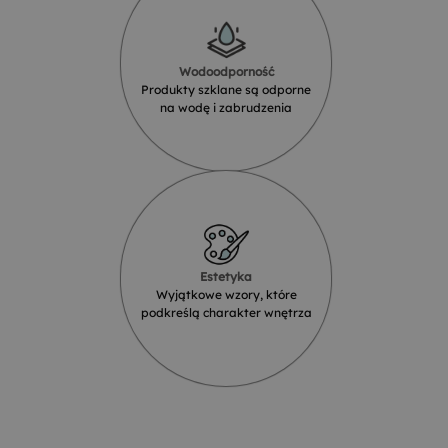
Wodoodporność
Produkty szklane są odporne
na wodę i zabrudzenia
Estetyka
Wyjątkowe wzory, które
podkreślą charakter wnętrza