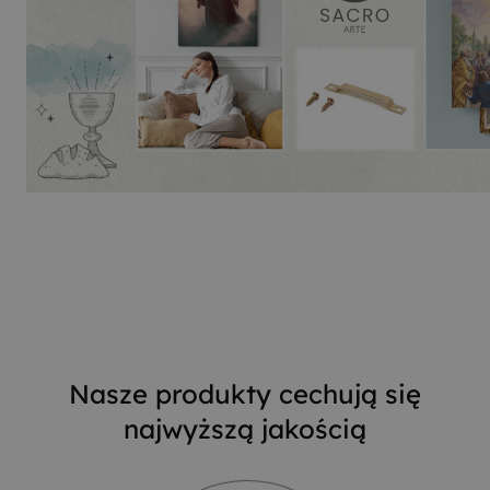
Nasze produkty cechują się
najwyższą jakością