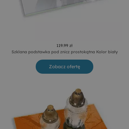
119.99 zł
Szklana podstawka pod znicz prostokątna Kolor biały
Zobacz ofertę