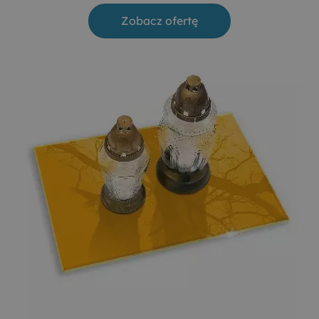
Zobacz ofertę