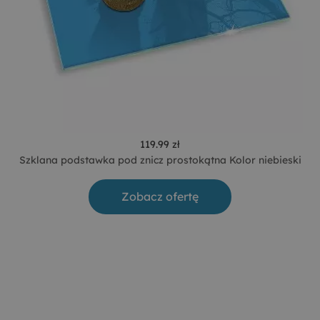
119.99 zł
Szklana podstawka pod znicz prostokątna Kolor niebieski
Zobacz ofertę