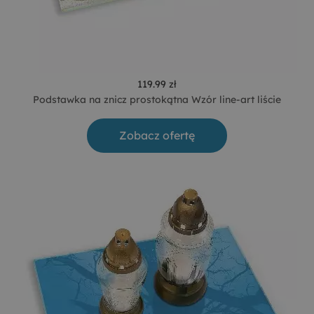
119.99 zł
Podstawka na znicz prostokątna Wzór line-art liście
Zobacz ofertę