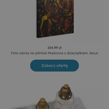
154.99 zł
Foto obraz na płótnie Madonna z dzieciątkiem Jezus
Zobacz ofertę