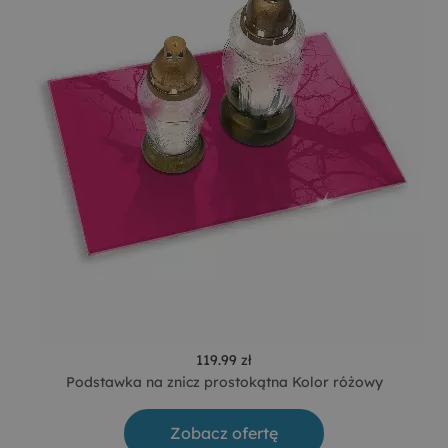
119.99 zł
Podstawka na znicz prostokątna Kolor różowy
Zobacz ofertę