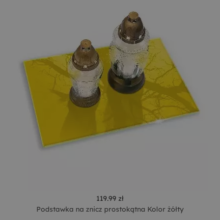
119.99 zł
Podstawka na znicz prostokątna Kolor żółty