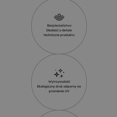
Bezpieczeństwo
Dbałość o detale
techniczne produktu
Wytrzymałość
Ekologiczny druk odporny na
promienie UV