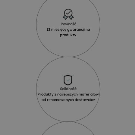
Pewność
12 miesięcy gwarancji na
produkty
Solidność
Produkty z najlepszych materiałów
od renomowanych dostawców