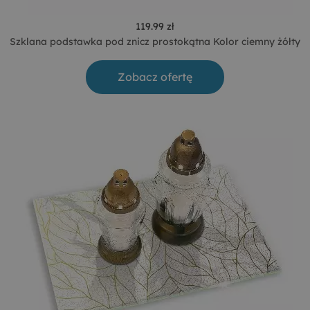
119.99 zł
Szklana podstawka pod znicz prostokątna Kolor ciemny żółty
Zobacz ofertę