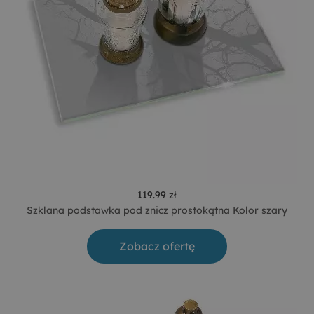
119.99 zł
Szklana podstawka pod znicz prostokątna Kolor szary
Zobacz ofertę