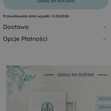
Dodaj do koszyka
Przewidywana data wysyłki:
11.08.2026
Dostawa
Opcje Płatności