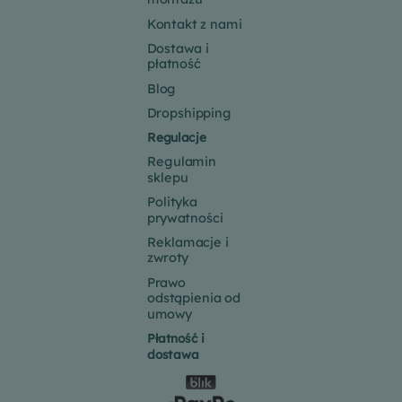
Kontakt z nami
Dostawa i
płatność
Blog
Dropshipping
Regulacje
Regulamin
sklepu
Polityka
prywatności
Reklamacje i
zwroty
Prawo
odstąpienia od
umowy
Płatność i
dostawa