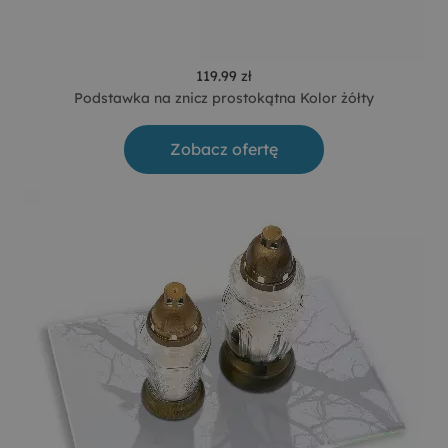
119.99 zł
Podstawka na znicz prostokątna Kolor żółty
Zobacz ofertę