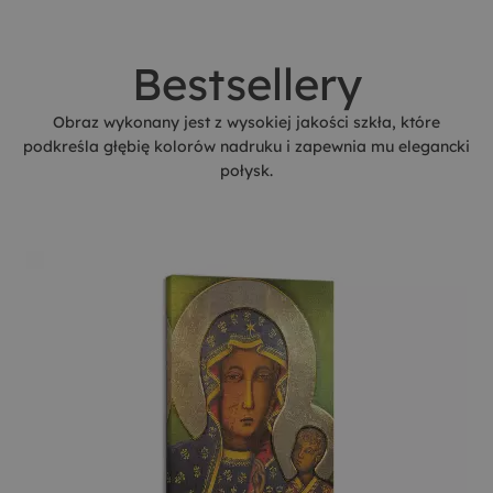
Bestsellery
Obraz wykonany jest z wysokiej jakości szkła, które
podkreśla głębię kolorów nadruku i zapewnia mu elegancki
połysk.