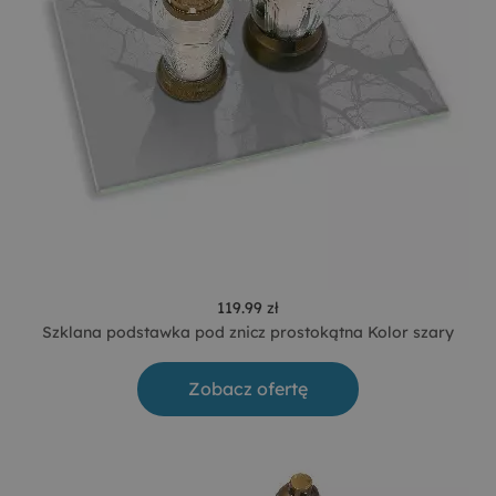
119.99 zł
Szklana podstawka pod znicz prostokątna Kolor szary
Zobacz ofertę