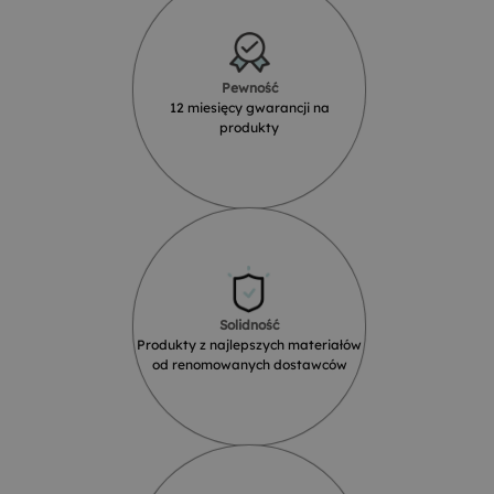
Pewność
12 miesięcy gwarancji na
produkty
Solidność
Produkty z najlepszych materiałów
od renomowanych dostawców