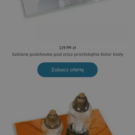
119.99 zł
Szklana podstawka pod znicz prostokątna Kolor biały
Zobacz ofertę