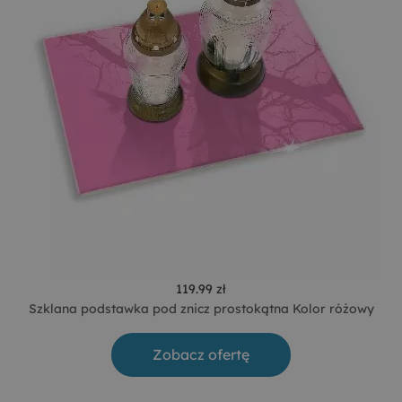
119.99 zł
Szklana podstawka pod znicz prostokątna Kolor różowy
Zobacz ofertę