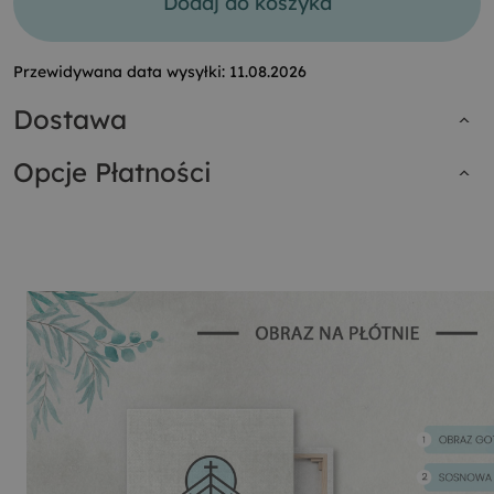
Dodaj do koszyka
Przewidywana data wysyłki:
11.08.2026
Dostawa
Opcje Płatności