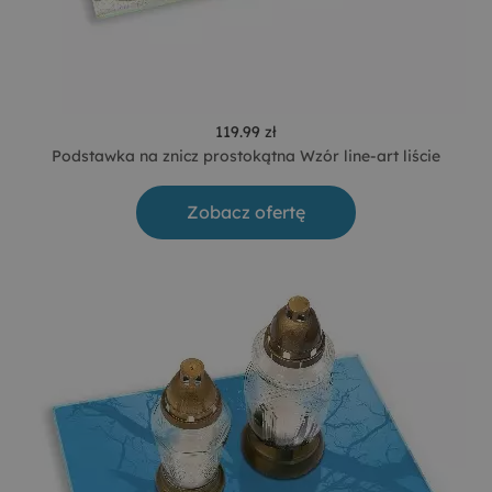
119.99 zł
Podstawka na znicz prostokątna Wzór line-art liście
Zobacz ofertę