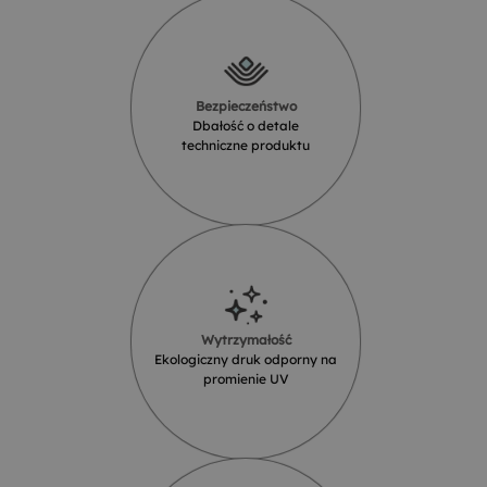
Bezpieczeństwo
Dbałość o detale
techniczne produktu
Wytrzymałość
Ekologiczny druk odporny na
promienie UV