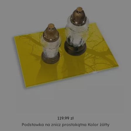
119.99 zł
Podstawka na znicz prostokątna Kolor żółty