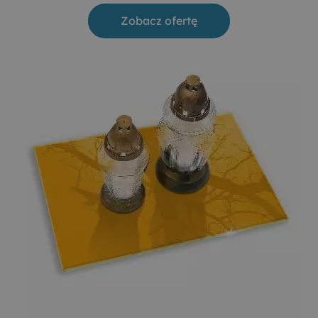
Zobacz ofertę