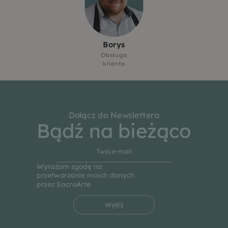
Borys
Obsługa
klienta
Dołącz do Newslettera
Bądź na bieżąco
Wyrażam zgodę na
przetwarzanie moich danych
przez SacroArte
Wyślij