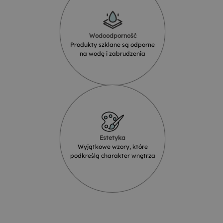
Wodoodporność
Produkty szklane są odporne
na wodę i zabrudzenia
Estetyka
Wyjątkowe wzory, które
podkreślą charakter wnętrza