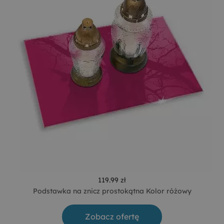
119.99 zł
Podstawka na znicz prostokątna Kolor różowy
Zobacz ofertę