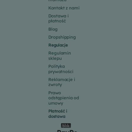
Kontakt z nami
Dostawa i
płatność
Blog
Dropshipping
Regulacje
Regulamin
sklepu
Polityka
prywatności
Reklamacje i
zwroty
Prawo
odstąpienia od
umowy
Płatność i
dostawa