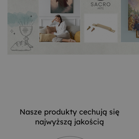
Nasze produkty cechują się
najwyższą jakością