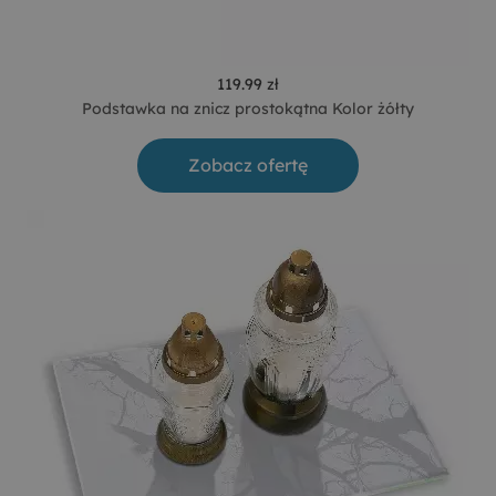
119.99 zł
Podstawka na znicz prostokątna Kolor żółty
Zobacz ofertę