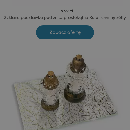
119.99 zł
Szklana podstawka pod znicz prostokątna Kolor ciemny żółty
Zobacz ofertę