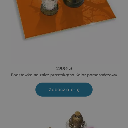
119.99 zł
Podstawka na znicz prostokątna Kolor pomarańczowy
Zobacz ofertę