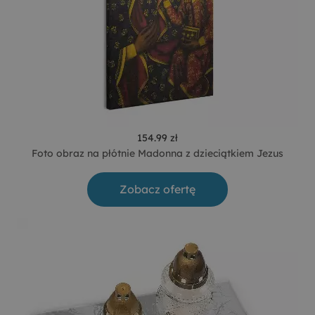
154.99 zł
Foto obraz na płótnie Madonna z dzieciątkiem Jezus
Zobacz ofertę