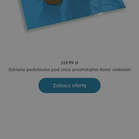
119.99 zł
Szklana podstawka pod znicz prostokątna Kolor niebieski
Zobacz ofertę