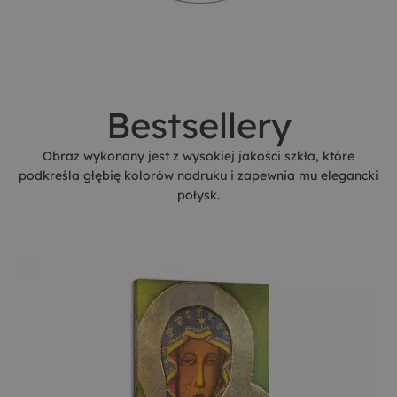
Bestsellery
Obraz wykonany jest z wysokiej jakości szkła, które
podkreśla głębię kolorów nadruku i zapewnia mu elegancki
połysk.