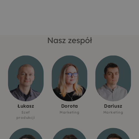
Nasz zespół
Łukasz
Dorota
Dariusz
Szef
Marketing
Marketing
produkcji