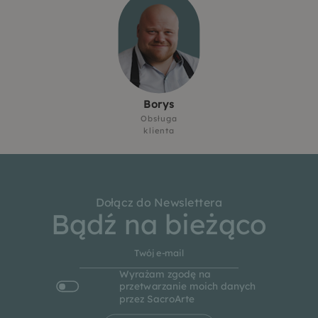
Borys
Obsługa
klienta
Dołącz do Newslettera
Bądź na bieżąco
Wyrażam zgodę na
przetwarzanie moich danych
przez SacroArte