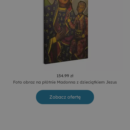
154.99 zł
Foto obraz na płótnie Madonna z dzieciątkiem Jezus
Zobacz ofertę