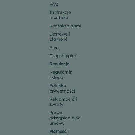
FAQ
Instrukcje
montażu
Kontakt z nami
Dostawa i
płatność
Blog
Dropshipping
Regulacje
Regulamin
sklepu
Polityka
prywatności
Reklamacje i
zwroty
Prawo
odstąpienia od
umowy
Płatność i