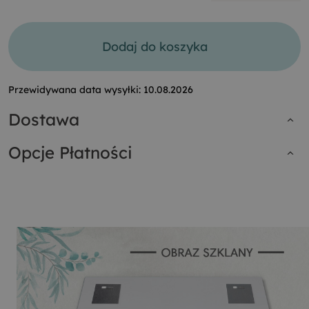
Dodaj do koszyka
Przewidywana data wysyłki:
10.08.2026
Dostawa
Opcje Płatności