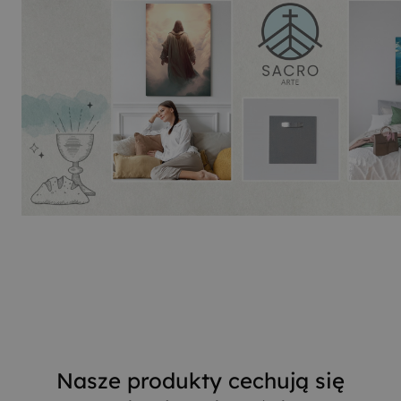
Nasze produkty cechują się