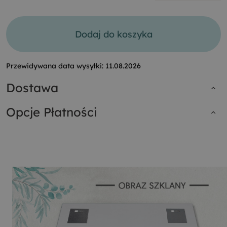
Dodaj do koszyka
Przewidywana data wysyłki:
11.08.2026
Dostawa
Opcje Płatności