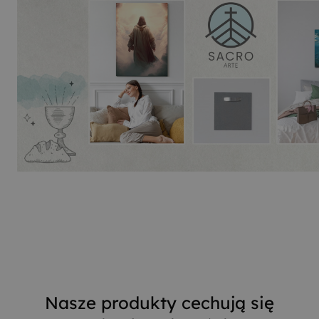
Nasze produkty cechują się