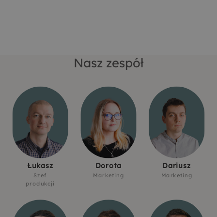
Nasz zespół
Łukasz
Dorota
Dariusz
Szef
Marketing
Marketing
produkcji