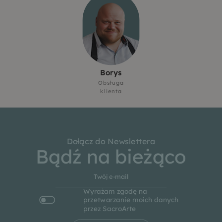
Borys
Obsługa
klienta
Dołącz do Newslettera
Bądź na bieżąco
Wyrażam zgodę na
przetwarzanie moich danych
przez SacroArte