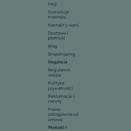
FAQ
Instrukcje
montażu
Kontakt z nami
Dostawa i
płatność
Blog
Dropshipping
Regulacje
Regulamin
sklepu
Polityka
prywatności
Reklamacje i
zwroty
Prawo
odstąpienia od
umowy
Płatność i