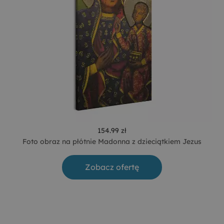
154.99 zł
Foto obraz na płótnie Madonna z dzieciątkiem Jezus
Zobacz ofertę