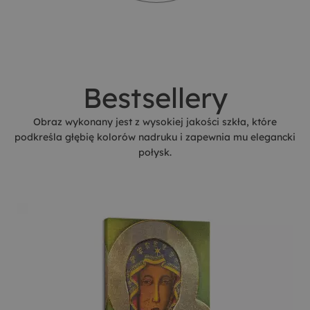
Bestsellery
Obraz wykonany jest z wysokiej jakości szkła, które
podkreśla głębię kolorów nadruku i zapewnia mu elegancki
połysk.