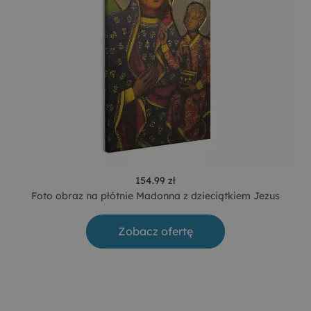
154.99 zł
Foto obraz na płótnie Madonna z dzieciątkiem Jezus
Zobacz ofertę