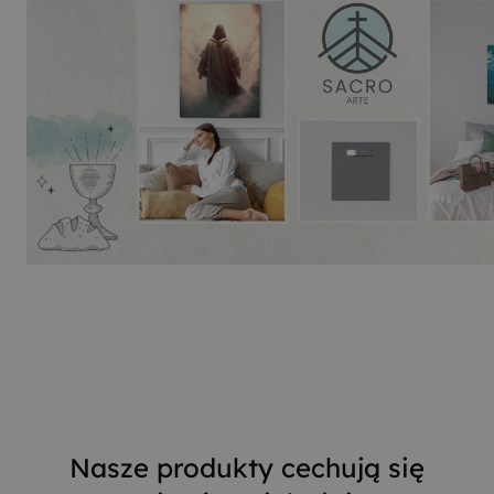
Nasze produkty cechują się