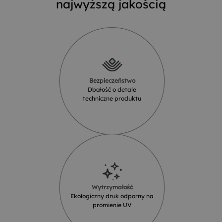
najwyższą jakością
Bezpieczeństwo
Dbałość o detale
techniczne produktu
Wytrzymałość
Ekologiczny druk odporny na
promienie UV