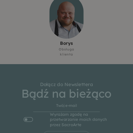
Borys
Obsługa
klienta
Dołącz do Newslettera
Bądź na bieżąco
Wyrażam zgodę na
przetwarzanie moich danych
przez SacroArte