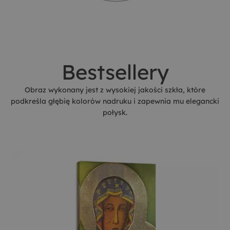
Bestsellery
Obraz wykonany jest z wysokiej jakości szkła, które
podkreśla głębię kolorów nadruku i zapewnia mu elegancki
połysk.