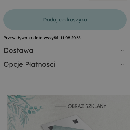
Dodaj do koszyka
Przewidywana data wysyłki:
11.08.2026
Dostawa
Opcje Płatności