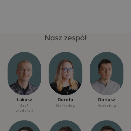
Nasz zespół
Łukasz
Dorota
Dariusz
Szef
Marketing
Marketing
produkcji