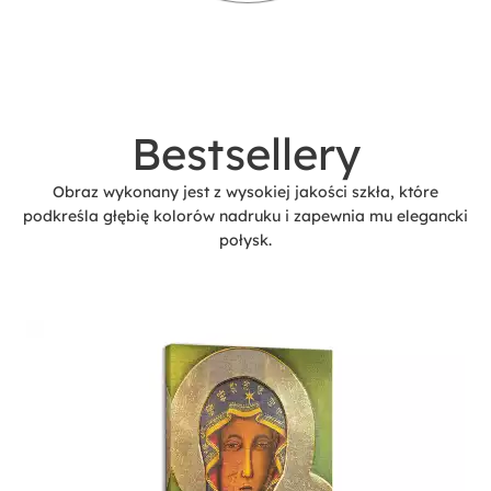
Bestsellery
Obraz wykonany jest z wysokiej jakości szkła, które
podkreśla głębię kolorów nadruku i zapewnia mu elegancki
połysk.