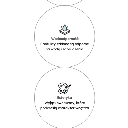
Wodoodporność
Produkty szklane są odporne
na wodę i zabrudzenia
Estetyka
Wyjątkowe wzory, które
podkreślą charakter wnętrza