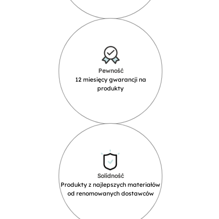
Pewność
12 miesięcy gwarancji na
produkty
Solidność
Produkty z najlepszych materiałów
od renomowanych dostawców