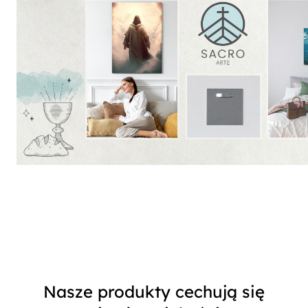
Nasze produkty cechują się