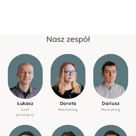
Nasz zespół
Łukasz
Dorota
Dariusz
Szef
Marketing
Marketing
produkcji