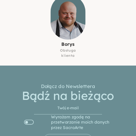
Borys
Obsługa
klienta
Dołącz do Newslettera
Bądź na bieżąco
Wyrażam zgodę na
przetwarzanie moich danych
przez SacroArte