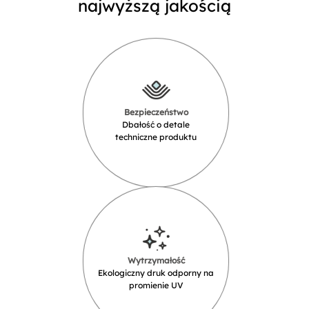
najwyższą jakością
Bezpieczeństwo
Dbałość o detale
techniczne produktu
Wytrzymałość
Ekologiczny druk odporny na
promienie UV