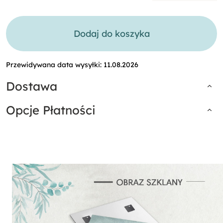
Dodaj do koszyka
Przewidywana data wysyłki:
11.08.2026
Dostawa
Opcje Płatności