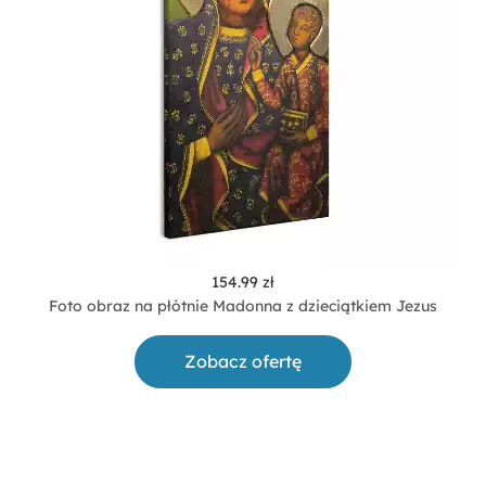
154.99 zł
Foto obraz na płótnie Madonna z dzieciątkiem Jezus
Zobacz ofertę