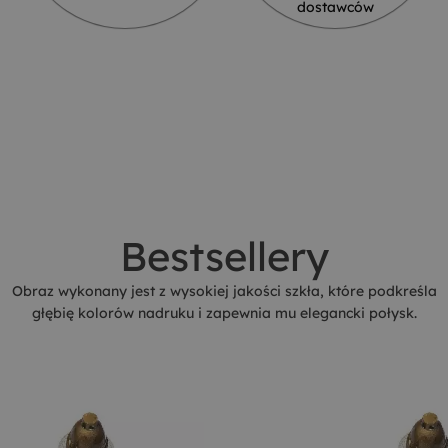
dostawców
Bestsellery
Obraz wykonany jest z wysokiej jakości szkła, które podkreśla
głębię kolorów nadruku i zapewnia mu elegancki połysk.