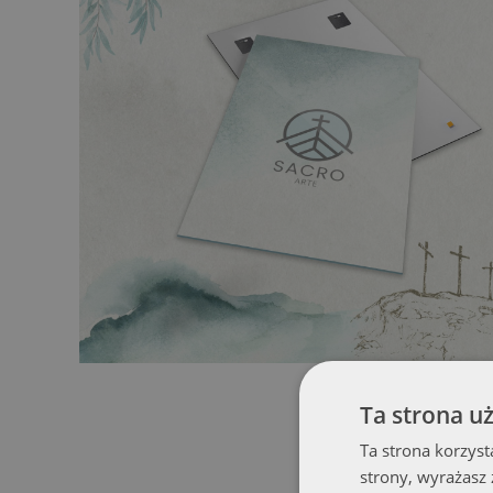
Ta strona u
Ta strona korzyst
strony, wyrażasz