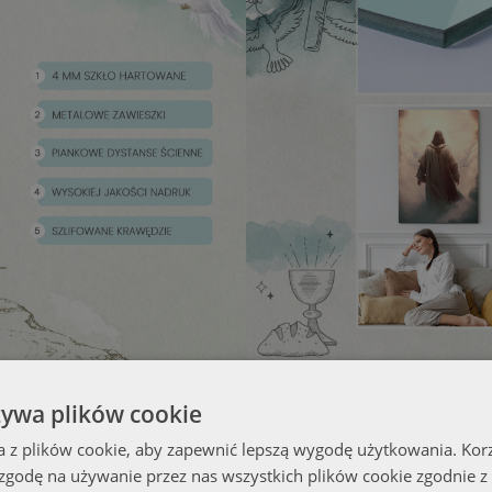
żywa plików cookie
a z plików cookie, aby zapewnić lepszą wygodę użytkowania. Korzy
 zgodę na używanie przez nas wszystkich plików cookie zgodnie 