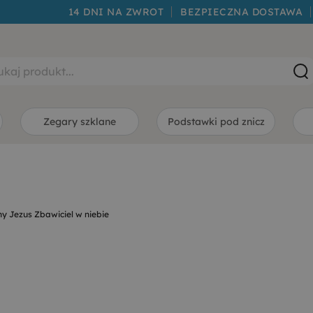
14 DNI NA ZWROT
BEZPIECZNA DOSTAWA
Zegary szklane
Podstawki pod znicz
y Jezus Zbawiciel w niebie