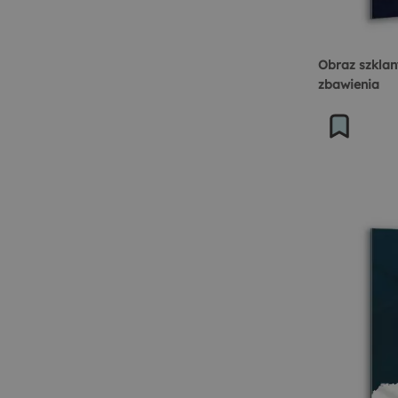
Obraz szklan
zbawienia