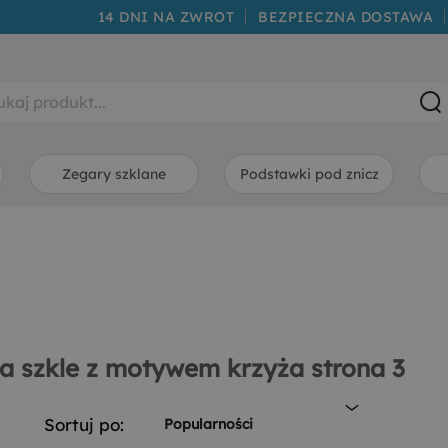
14 DNI NA ZWROT
BEZPIECZNA DOSTAWA
Zegary szklane
Podstawki pod znicz
a szkle z motywem krzyża strona 3
Sortuj po:
Popularności