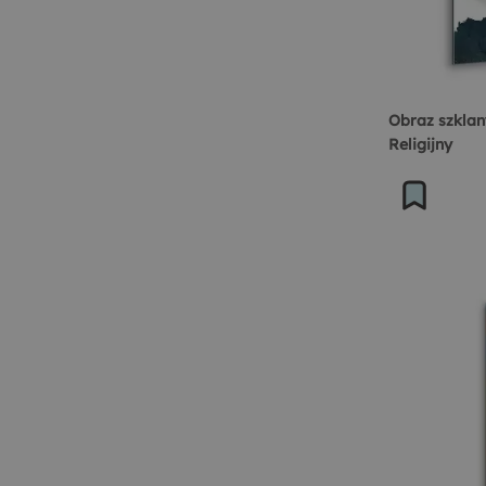
Obraz szklan
Religijny