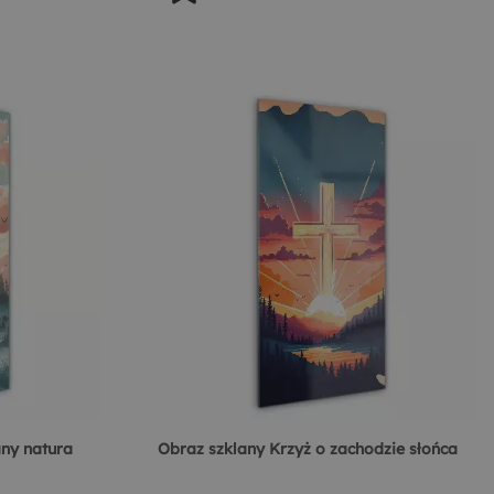
ny natura
Obraz szklany Krzyż o zachodzie słońca