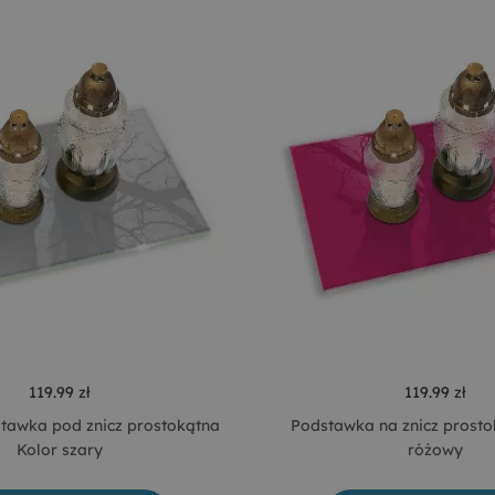
119.99 zł
119.99 zł
tawka pod znicz prostokątna
Podstawka na znicz prosto
Kolor szary
różowy