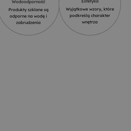
Estetyka
Wodoodporność
Wyjątkowe wzory, które
Produkty szklane są
podkreślą charakter
odporne na wodę i
wnętrza
zabrudzenia