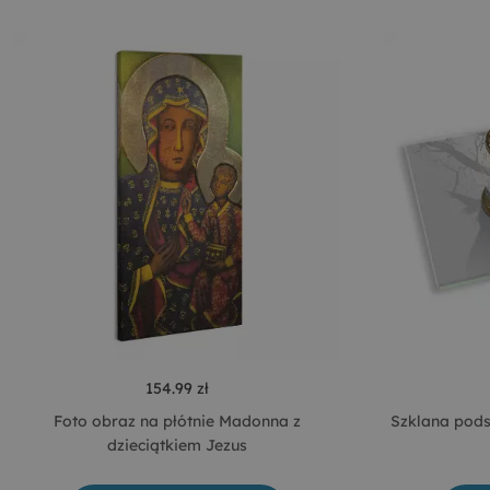
154.99 zł
Foto obraz na płótnie Madonna z
Szklana pods
dzieciątkiem Jezus