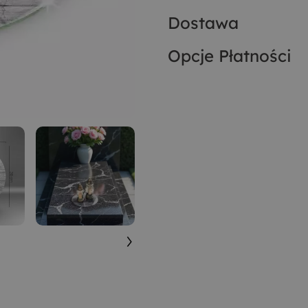
Dostawa
Opcje Płatności