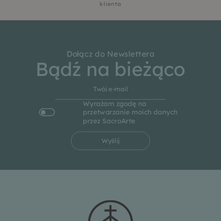
klienta
Dołącz do Newslettera
Bądź na bieżąco
Wyrażam zgodę na
przetwarzanie moich danych
przez SacroArte
Wyślij