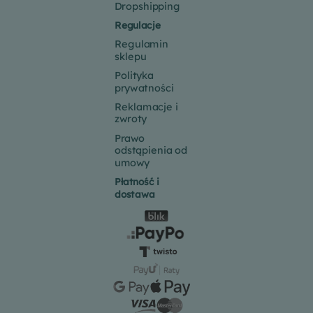
Dropshipping
Regulacje
Regulamin
sklepu
Polityka
prywatności
Reklamacje i
zwroty
Prawo
odstąpienia od
umowy
Płatność i
dostawa