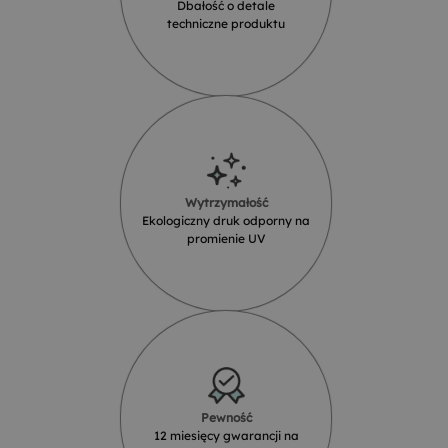
Dbałość o detale
techniczne produktu
Wytrzymałość
Ekologiczny druk odporny na
promienie UV
Pewność
12 miesięcy gwarancji na