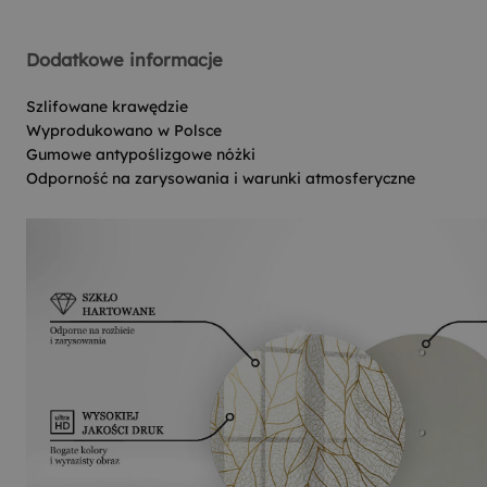
Dodatkowe informacje
Szlifowane krawędzie
Wyprodukowano w Polsce
Gumowe antypoślizgowe nóżki
Odporność na zarysowania i warunki atmosferyczne