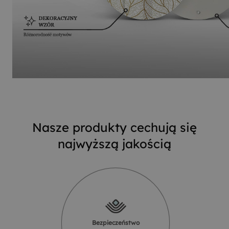
Nasze produkty cechują się
najwyższą jakością
Bezpieczeństwo