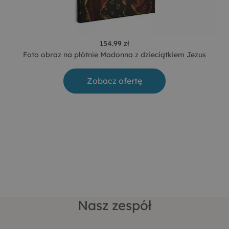
154.99 zł
Foto obraz na płótnie Madonna z dzieciątkiem Jezus
Zobacz ofertę
Nasz zespół