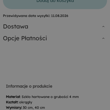
Dodaj do koszyka
Przewidywana data wysyłki:
11.08.2026
Dostawa
Opcje Płatności
Informacje o produkcie
Materiał
: Szkło hartowane o grubości 4 mm
Kształt:
okrągły
Wymiary:
30 cm, 40 cm