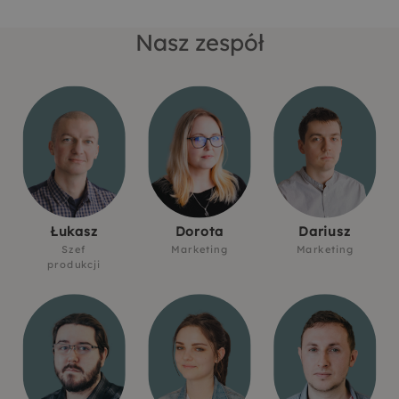
Nasz zespół
Łukasz
Dorota
Dariusz
Szef
Marketing
Marketing
produkcji