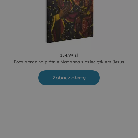
154.99 zł
Foto obraz na płótnie Madonna z dzieciątkiem Jezus
Zobacz ofertę