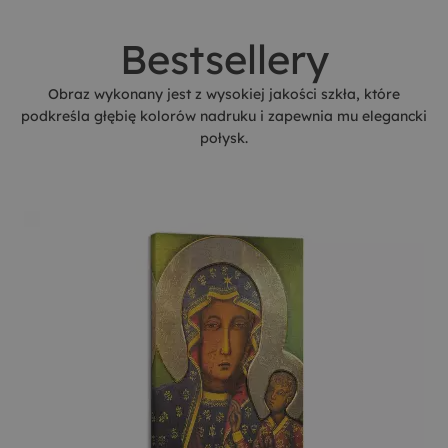
Bestsellery
Obraz wykonany jest z wysokiej jakości szkła, które
podkreśla głębię kolorów nadruku i zapewnia mu elegancki
połysk.