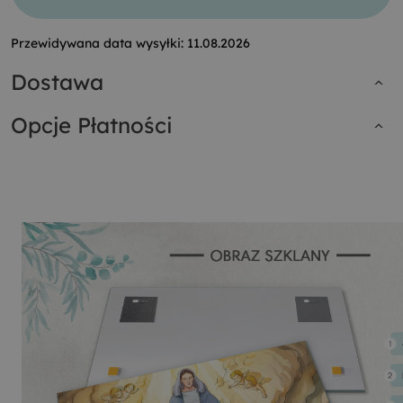
Przewidywana data wysyłki:
11.08.2026
Dostawa
Opcje Płatności