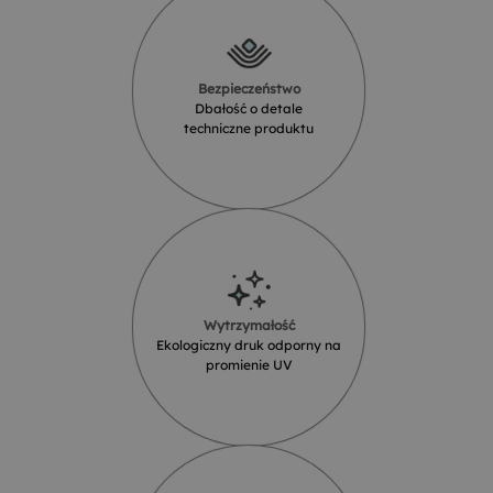
Bezpieczeństwo
Dbałość o detale
techniczne produktu
Wytrzymałość
Ekologiczny druk odporny na
promienie UV