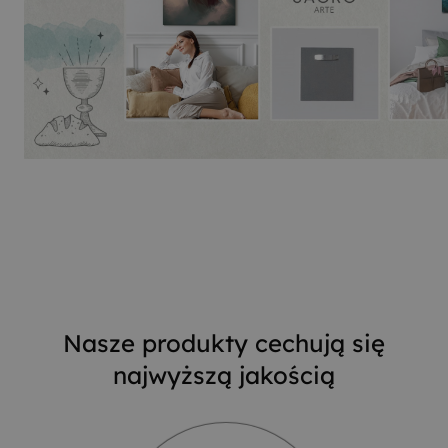
Nasze produkty cechują się
najwyższą jakością