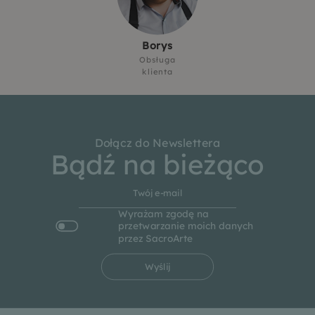
Borys
Obsługa
klienta
Dołącz do Newslettera
Bądź na bieżąco
Wyrażam zgodę na
przetwarzanie moich danych
przez SacroArte
Wyślij