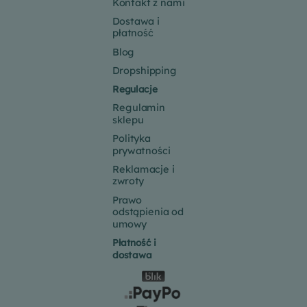
Kontakt z nami
Dostawa i
płatność
Blog
Dropshipping
Regulacje
Regulamin
sklepu
Polityka
prywatności
Reklamacje i
zwroty
Prawo
odstąpienia od
umowy
Płatność i
dostawa