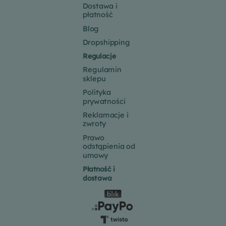
Dostawa i
płatność
Blog
Dropshipping
Regulacje
Regulamin
sklepu
Polityka
prywatności
Reklamacje i
zwroty
Prawo
odstąpienia od
umowy
Płatność i
dostawa