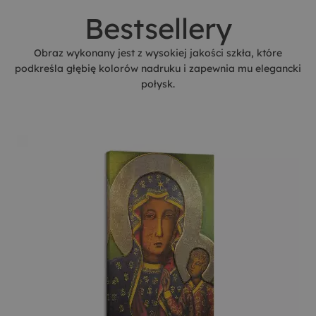
Bestsellery
Obraz wykonany jest z wysokiej jakości szkła, które
podkreśla głębię kolorów nadruku i zapewnia mu elegancki
połysk.