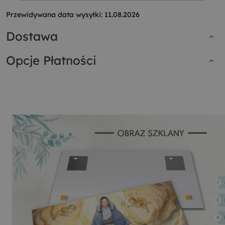
Przewidywana data wysyłki:
11.08.2026
Dostawa
Opcje Płatności