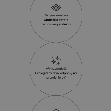
Bezpieczeństwo
Dbałość o detale
techniczne produktu
Wytrzymałość
Ekologiczny druk odporny na
promienie UV