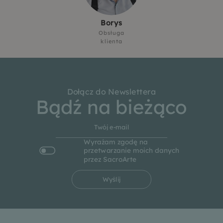
Borys
Obsługa
klienta
Dołącz do Newslettera
Bądź na bieżąco
Wyrażam zgodę na
przetwarzanie moich danych
przez SacroArte
Wyślij