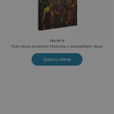
154.99 zł
Foto obraz na płótnie Madonna z dzieciątkiem Jezus
Zobacz ofertę