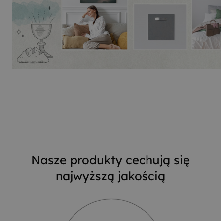
Nasze produkty cechują się
najwyższą jakością