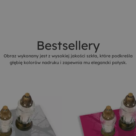
Bestsellery
Obraz wykonany jest z wysokiej jakości szkła, które podkreśla
głębię kolorów nadruku i zapewnia mu elegancki połysk.