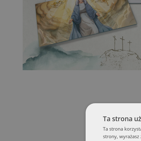
Ta strona u
Ta strona korzyst
strony, wyrażasz