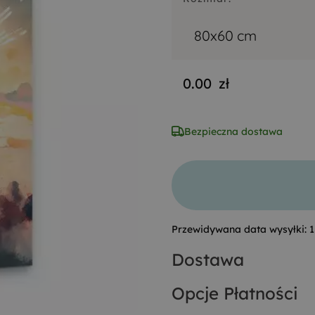
80x60 cm
0.00
zł
Bezpieczna dostawa
Przewidywana data wysyłki:
1
Dostawa
Opcje Płatności