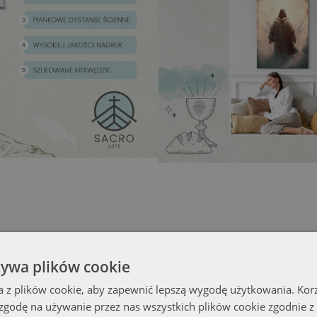
żywa plików cookie
a z plików cookie, aby zapewnić lepszą wygodę użytkowania. Korzy
 zgodę na używanie przez nas wszystkich plików cookie zgodnie 