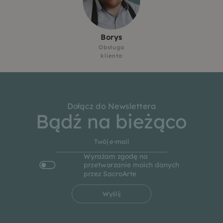
Borys
Obsługa
klienta
Dołącz do Newslettera
Bądź na bieżąco
Wyrażam zgodę na
przetwarzanie moich danych
przez SacroArte
Wyślij