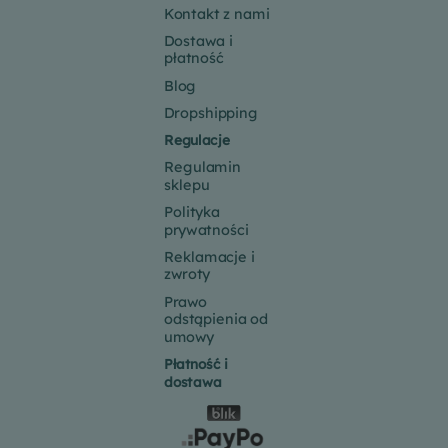
Kontakt z nami
Dostawa i
płatność
Blog
Dropshipping
Regulacje
Regulamin
sklepu
Polityka
prywatności
Reklamacje i
zwroty
Prawo
odstąpienia od
umowy
Płatność i
dostawa