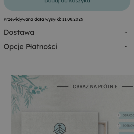
Dodaj do koszyka
Przewidywana data wysyłki:
11.08.2026
Dostawa
Opcje Płatności