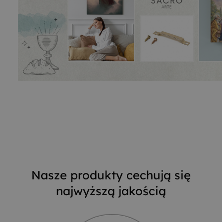
Nasze produkty cechują się
najwyższą jakością