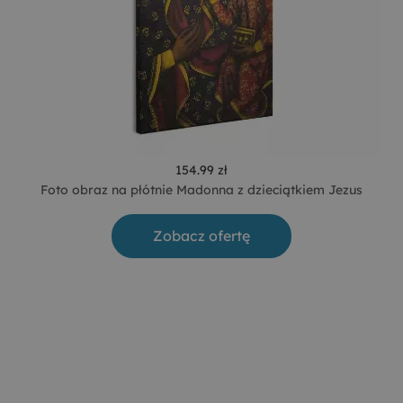
154.99 zł
Foto obraz na płótnie Madonna z dzieciątkiem Jezus
Zobacz ofertę