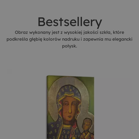
Bestsellery
Obraz wykonany jest z wysokiej jakości szkła, które
podkreśla głębię kolorów nadruku i zapewnia mu elegancki
połysk.