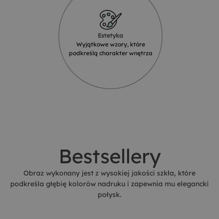
Estetyka
Wyjątkowe wzory, które
podkreślą charakter wnętrza
Bestsellery
Obraz wykonany jest z wysokiej jakości szkła, które
podkreśla głębię kolorów nadruku i zapewnia mu elegancki
połysk.