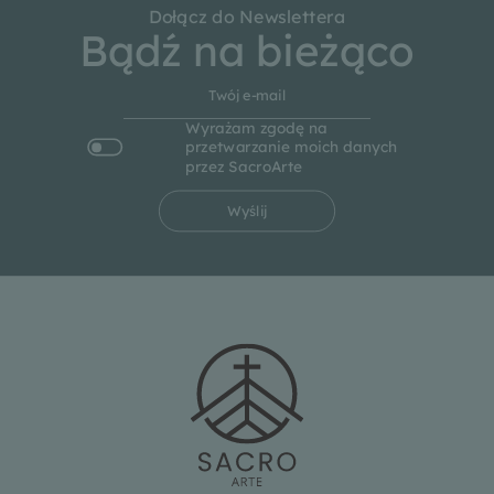
Dołącz do Newslettera
Bądź na bieżąco
Wyrażam zgodę na
przetwarzanie moich danych
przez SacroArte
Wyślij