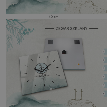
40 cm