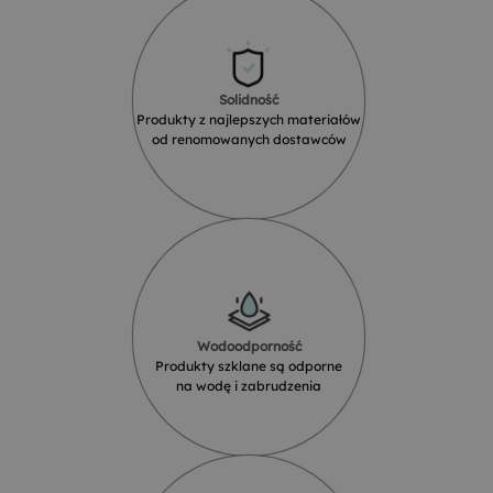
Solidność
Produkty z najlepszych materiałów
od renomowanych dostawców
Wodoodporność
Produkty szklane są odporne
na wodę i zabrudzenia