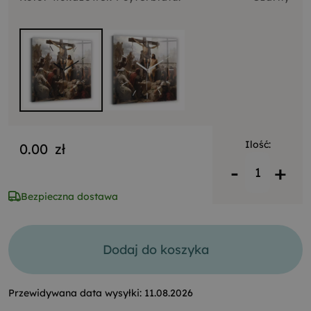
Ilość:
0.00
zł
-
+
Bezpieczna dostawa
Dodaj do koszyka
Przewidywana data wysyłki:
11.08.2026