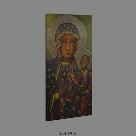
154.99 zł