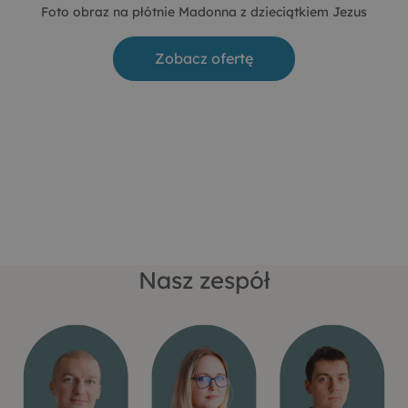
Foto obraz na płótnie Madonna z dzieciątkiem Jezus
Zobacz ofertę
Nasz zespół