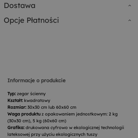
Dostawa
Opcje Płatności
Informacje o produkcie
Typ:
zegar ścienny
Kształt:
kwadratowy
Rozmiar:
30x30 cm lub 60x60 cm
Waga produktu
z opakowaniem jednostkowym: 2 kg
(30x30 cm), 5 kg (60x60 cm)
Grafika:
drukowana cyfrowo w ekologicznej technologii
lateksowej przy użyciu ekologicznych tuszy