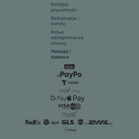
Polityka
prywatności
Reklamacje i
zwroty
Prawo
odstąpienia od
umowy
Płatność i
dostawa