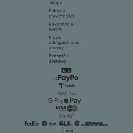
sklepu
Polityka
prywatności
Reklamacje i
zwroty
Prawo
odstąpienia od
umowy
Płatność i
dostawa