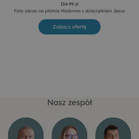
154.99 zł
Foto obraz na płótnie Madonna z dzieciątkiem Jezus
Zobacz ofertę
Nasz zespół