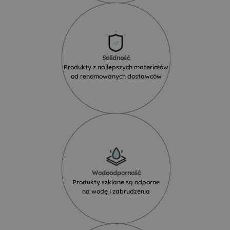
Solidność
Produkty z najlepszych materiałów
od renomowanych dostawców
Wodoodporność
Produkty szklane są odporne
na wodę i zabrudzenia