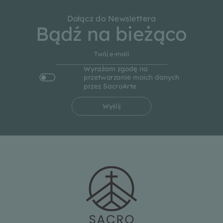
Dołącz do Newslettera
Bądź na bieżąco
Wyrażam zgodę na
przetwarzanie moich danych
przez SacroArte
Wyślij