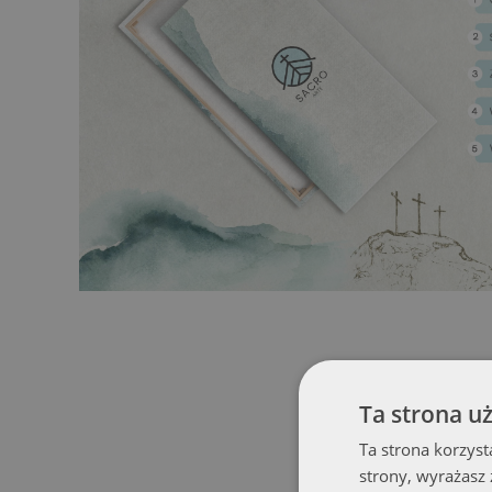
Ta strona u
Ta strona korzyst
strony, wyrażasz