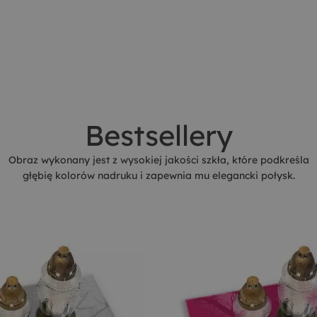
Bestsellery
Obraz wykonany jest z wysokiej jakości szkła, które podkreśla
głębię kolorów nadruku i zapewnia mu elegancki połysk.