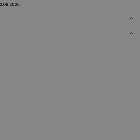
2.08.2026