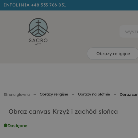
INFOLINIA +48 533 786 031
Obrazy religijne
Obrazy religijne
Obrazy na płótnie
Strona główna
Obraz can
Obraz canvas Krzyż i zachód słońca
Dostępne