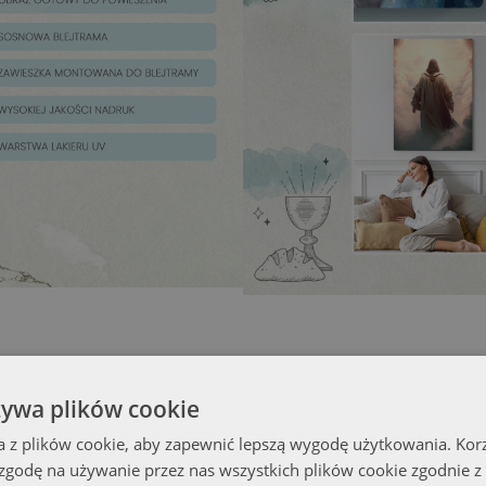
żywa plików cookie
a z plików cookie, aby zapewnić lepszą wygodę użytkowania. Korzy
 zgodę na używanie przez nas wszystkich plików cookie zgodnie 