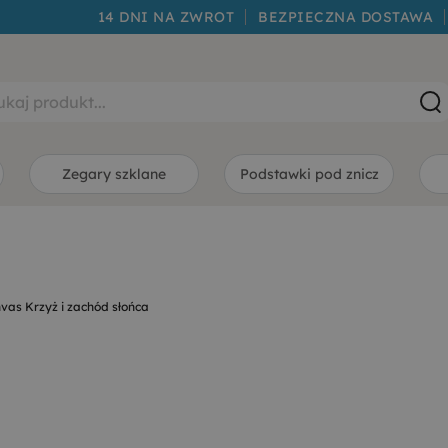
14 DNI NA ZWROT
BEZPIECZNA DOSTAWA
Zegary szklane
Podstawki pod znicz
vas Krzyż i zachód słońca