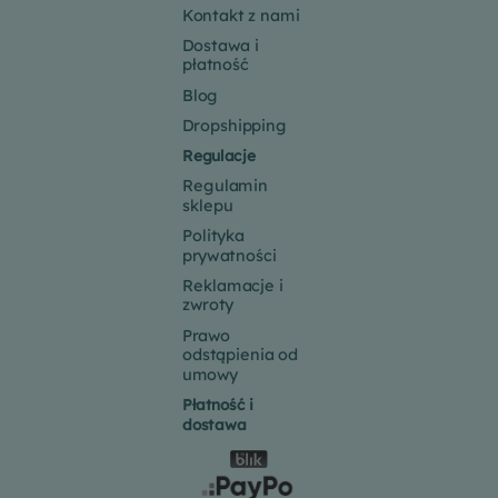
Kontakt z nami
Dostawa i
płatność
Blog
Dropshipping
Regulacje
Regulamin
sklepu
Polityka
prywatności
Reklamacje i
zwroty
Prawo
odstąpienia od
umowy
Płatność i
dostawa