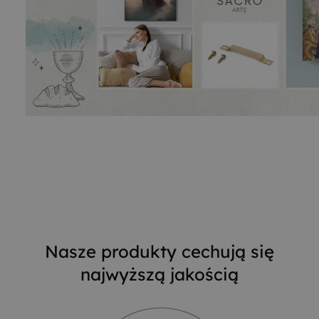
Nasze produkty cechują się
najwyższą jakością