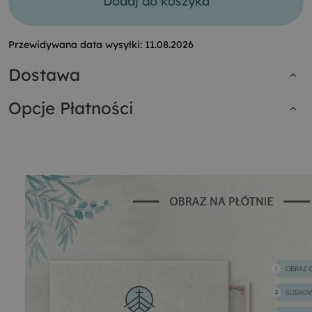
Dodaj do koszyka
Przewidywana data wysyłki:
11.08.2026
Dostawa
Opcje Płatności