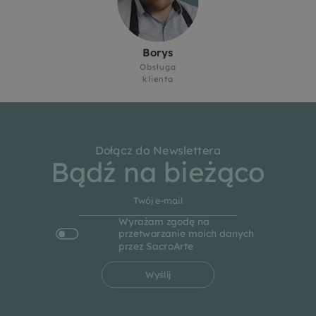
Borys
Obsługa
klienta
Dołącz do Newslettera
Bądź na bieżąco
Wyrażam zgodę na
przetwarzanie moich danych
przez SacroArte
Wyślij