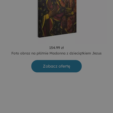
154.99 zł
Foto obraz na płótnie Madonna z dzieciątkiem Jezus
Zobacz ofertę