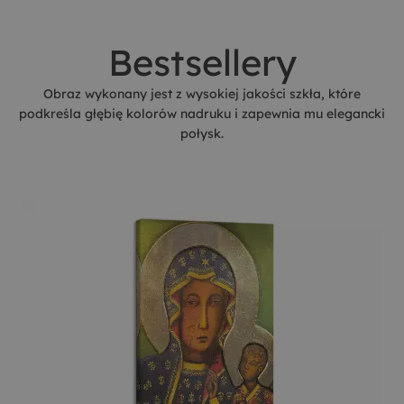
Bestsellery
Obraz wykonany jest z wysokiej jakości szkła, które
podkreśla głębię kolorów nadruku i zapewnia mu elegancki
połysk.