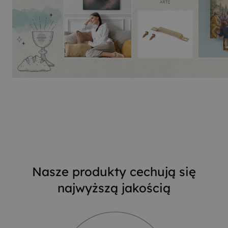
Nasze produkty cechują się
najwyższą jakością