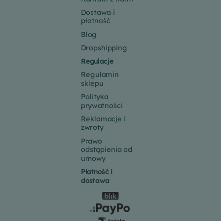
Dostawa i
płatność
Blog
Dropshipping
Regulacje
Regulamin
sklepu
Polityka
prywatności
Reklamacje i
zwroty
Prawo
odstąpienia od
umowy
Płatność i
dostawa