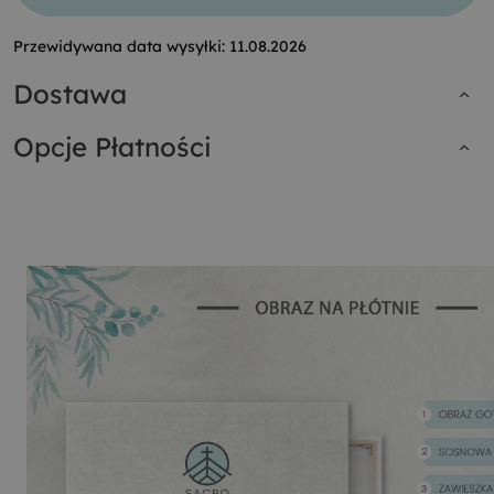
Przewidywana data wysyłki:
11.08.2026
Dostawa
Opcje Płatności