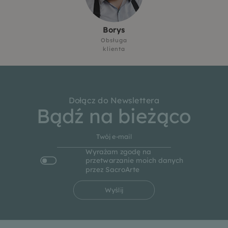
Borys
Obsługa
klienta
Dołącz do Newslettera
Bądź na bieżąco
Wyrażam zgodę na
przetwarzanie moich danych
przez SacroArte
Wyślij