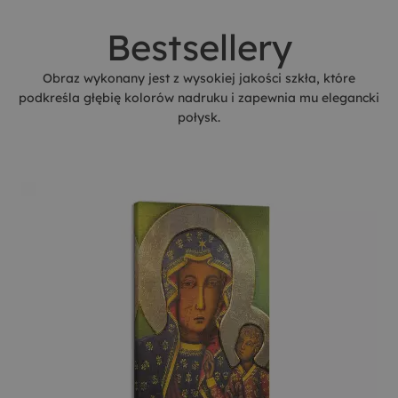
Bestsellery
Obraz wykonany jest z wysokiej jakości szkła, które
podkreśla głębię kolorów nadruku i zapewnia mu elegancki
połysk.