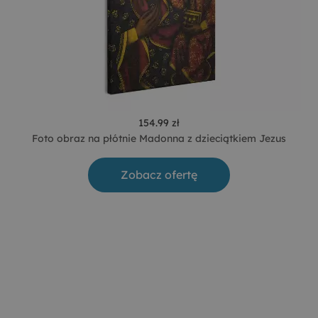
154.99 zł
Foto obraz na płótnie Madonna z dzieciątkiem Jezus
Zobacz ofertę