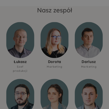
Nasz zespół
Łukasz
Dorota
Dariusz
Szef
Marketing
Marketing
produkcji