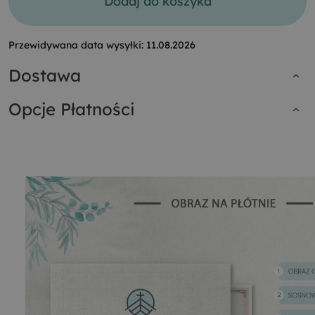
Dodaj do koszyka
Przewidywana data wysyłki:
11.08.2026
Dostawa
Opcje Płatności