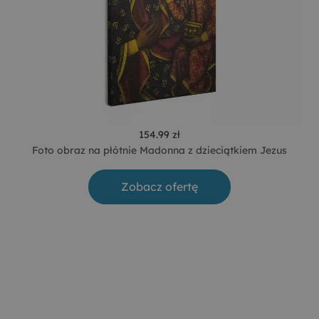
154.99 zł
Foto obraz na płótnie Madonna z dzieciątkiem Jezus
Zobacz ofertę