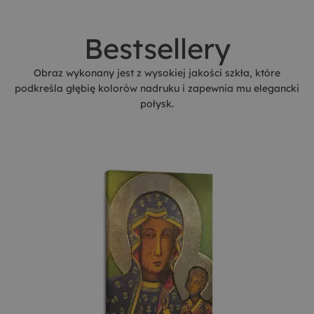
Bestsellery
Obraz wykonany jest z wysokiej jakości szkła, które
podkreśla głębię kolorów nadruku i zapewnia mu elegancki
połysk.