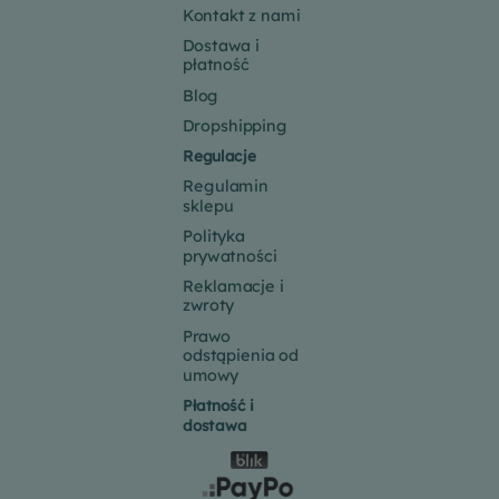
Kontakt z nami
Dostawa i
płatność
Blog
Dropshipping
Regulacje
Regulamin
sklepu
Polityka
prywatności
Reklamacje i
zwroty
Prawo
odstąpienia od
umowy
Płatność i
dostawa