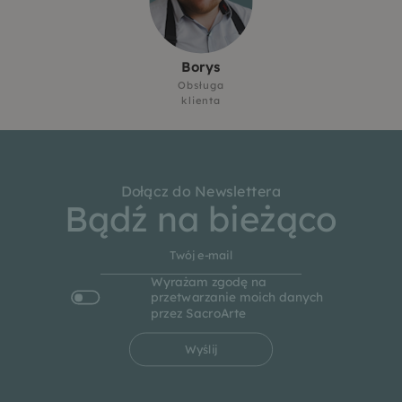
Borys
Obsługa
klienta
Dołącz do Newslettera
Bądź na bieżąco
Wyrażam zgodę na
przetwarzanie moich danych
przez SacroArte
Wyślij