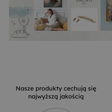
Nasze produkty cechują się
najwyższą jakością