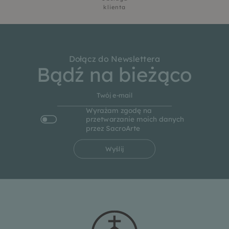
klienta
Dołącz do Newslettera
Bądź na bieżąco
Wyrażam zgodę na
przetwarzanie moich danych
przez SacroArte
Wyślij