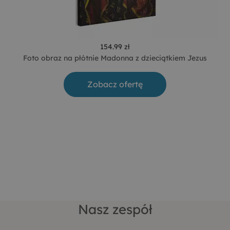
154.99 zł
Foto obraz na płótnie Madonna z dzieciątkiem Jezus
Zobacz ofertę
Nasz zespół