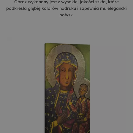
Obraz wykonany jest z wysokiej jakości szkła, które
podkreśla głębię kolorów nadruku i zapewnia mu elegancki
połysk.