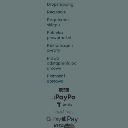
Dropshipping
Regulacje
Regulamin
sklepu
Polityka
prywatności
Reklamacje i
zwroty
Prawo
odstąpienia od
umowy
Płatność i
dostawa