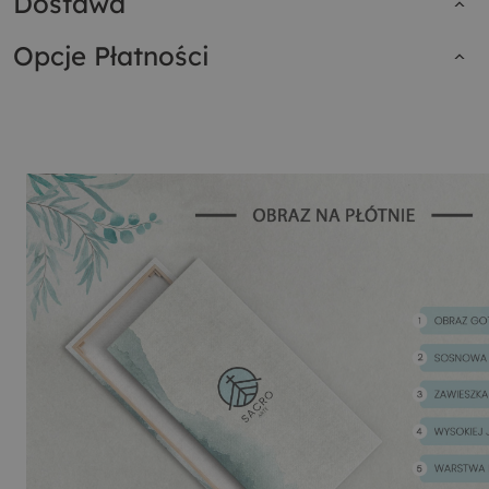
Dostawa
Opcje Płatności