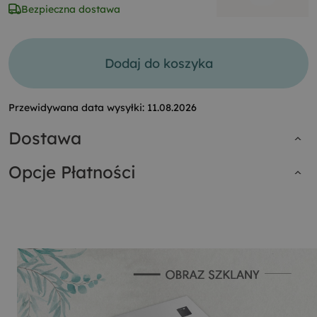
Bezpieczna dostawa
Dodaj do koszyka
Przewidywana data wysyłki:
11.08.2026
Dostawa
Opcje Płatności