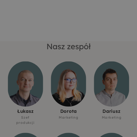
Nasz zespół
Łukasz
Dorota
Dariusz
Szef
Marketing
Marketing
produkcji