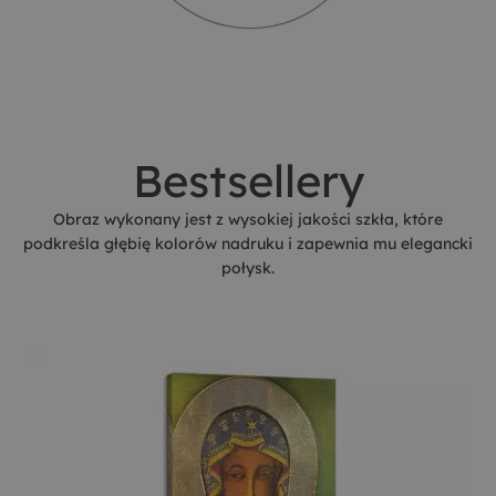
Bestsellery
Obraz wykonany jest z wysokiej jakości szkła, które
podkreśla głębię kolorów nadruku i zapewnia mu elegancki
połysk.