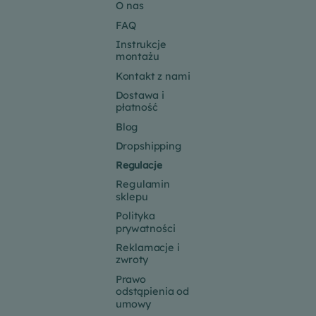
O nas
FAQ
Instrukcje
montażu
Kontakt z nami
Dostawa i
płatność
Blog
Dropshipping
Regulacje
Regulamin
sklepu
Polityka
prywatności
Reklamacje i
zwroty
Prawo
odstąpienia od
umowy