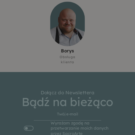
Borys
Obsługa
klienta
Dołącz do Newslettera
Bądź na bieżąco
Wyrażam zgodę na
przetwarzanie moich danych
przez SacroArte