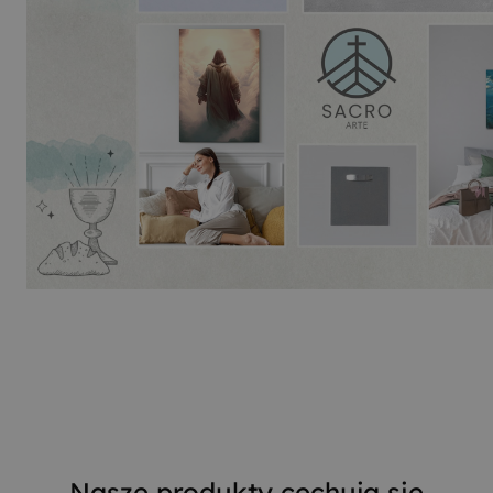
Nasze produkty cechują się