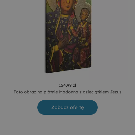
154.99 zł
Foto obraz na płótnie Madonna z dzieciątkiem Jezus
Zobacz ofertę